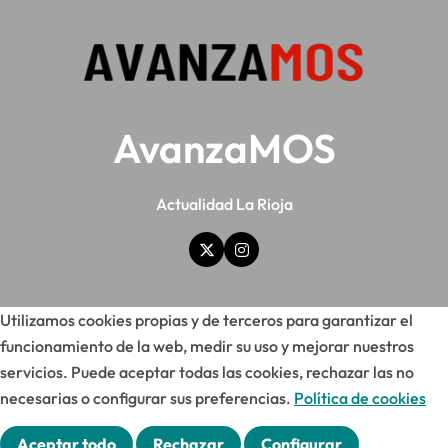
AvanzaMOS
Actualidad La Rioja
Utilizamos cookies propias y de terceros para garantizar el
funcionamiento de la web, medir su uso y mejorar nuestros
servicios. Puede aceptar todas las cookies, rechazar las no
necesarias o configurar sus preferencias.
Política de cookies
Aceptar todo
Rechazar
Configurar