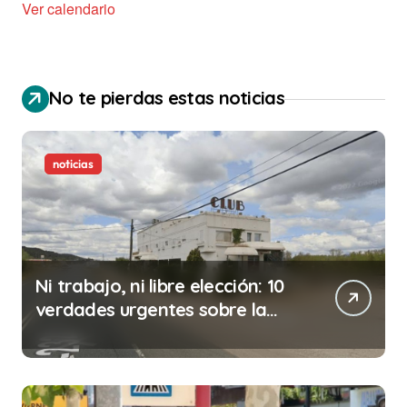
Ver calendario
No te pierdas estas noticias
noticias
Ni trabajo, ni libre elección: 10
verdades urgentes sobre la
abolición de la prostitución