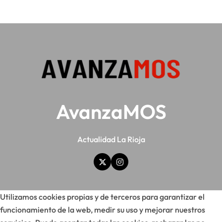
AvanzaMOS
Actualidad La Rioja
Utilizamos cookies propias y de terceros para garantizar el
funcionamiento de la web, medir su uso y mejorar nuestros