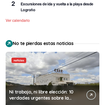
2
Excursiones de ida y vuelta a la playa desde
Logroño
Ver calendario
No te pierdas estas noticias
noticias
Ni trabajo, ni libre elección: 10
verdades urgentes sobre la
abolición de la prostitución