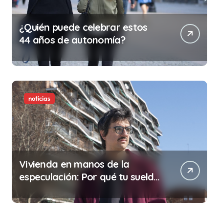
¿Quién puede celebrar estos
44 años de autonomía?
noticias
Vivienda en manos de la
especulación: Por qué tu sueldo
ya no te da para vivir