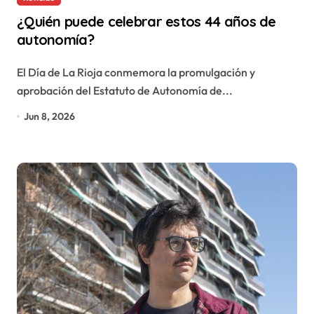
¿Quién puede celebrar estos 44 años de
autonomía?
El Día de La Rioja conmemora la promulgación y
aprobación del Estatuto de Autonomía de...
Jun 8, 2026