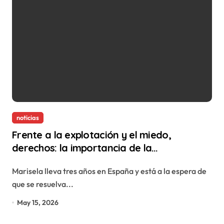
noticias
Frente a la explotación y el miedo,
derechos: la importancia de la
regularización en La Rioja
Marisela lleva tres años en España y está a la espera de
que se resuelva...
May 15, 2026