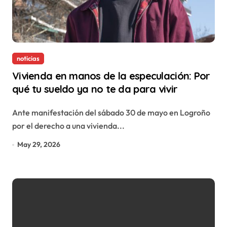
noticias
Vivienda en manos de la especulación: Por
qué tu sueldo ya no te da para vivir
Ante manifestación del sábado 30 de mayo en Logroño
por el derecho a una vivienda...
May 29, 2026