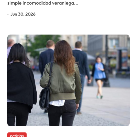
simple incomodidad veraniega...
Jun 30, 2026
noticias