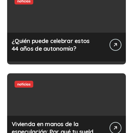
noticias
¿Quién puede celebrar estos
44 años de autonomía?
noticias
Vivienda en manos de la
especulación: Por qué tu sueldo