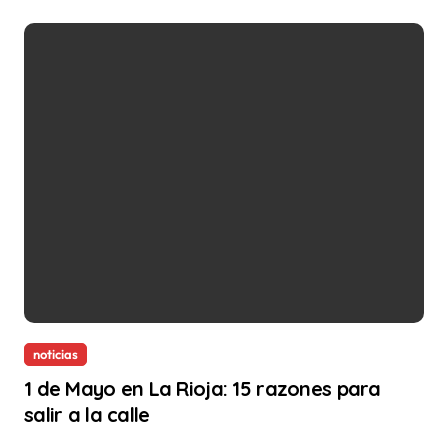
noticias
1 de Mayo en La Rioja: 15 razones para
salir a la calle