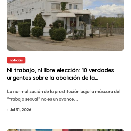
noticias
Ni trabajo, ni libre elección: 10 verdades
urgentes sobre la abolición de la
prostitución
La normalización de la prostitución bajo la máscara del
“trabajo sexual” no es un avance...
Jul 31, 2026