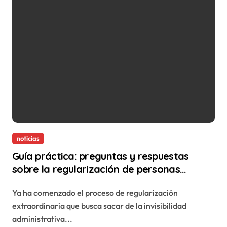
noticias
Guía práctica: preguntas y respuestas
sobre la regularización de personas
inmigrantes
Ya ha comenzado el proceso de regularización
extraordinaria que busca sacar de la invisibilidad
administrativa...