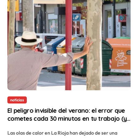
noticias
El peligro invisible del verano: el error que
cometes cada 30 minutos en tu trabajo (y
la ilegalidad que te puede costar la vida)
Las olas de calor en La Rioja han dejado de ser una