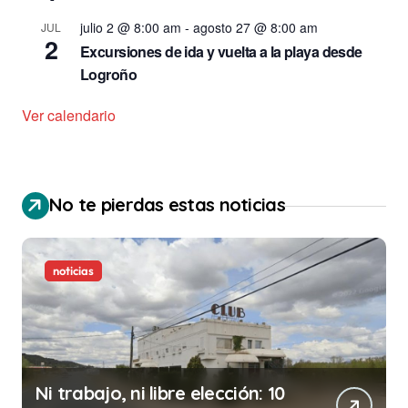
julio 2 @ 8:00 am
-
agosto 27 @ 8:00 am
JUL
2
Excursiones de ida y vuelta a la playa desde
Logroño
Ver calendario
No te pierdas estas noticias
noticias
Ni trabajo, ni libre elección: 10