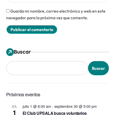
Guarda mi nombre, correo electrónico y web en este
navegador para la próxima vez que comente.
Buscar
Buscar
Próximos eventos
julio 1 @ 8:00 am
-
septiembre 30 @ 5:00 pm
JUL
1
El Club UPSALA busca voluntarios