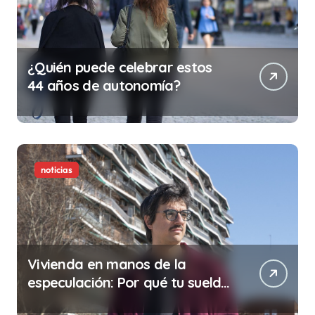
¿Quién puede celebrar estos
44 años de autonomía?
noticias
Vivienda en manos de la
especulación: Por qué tu sueldo
ya no te da para vivir