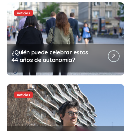
la vida)
noticias
¿Quién puede celebrar estos
44 años de autonomía?
noticias