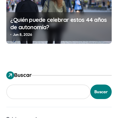
¿Quién puede celebrar estos 44 años
de autonomía?
Jun 8, 2026
Buscar
Buscar