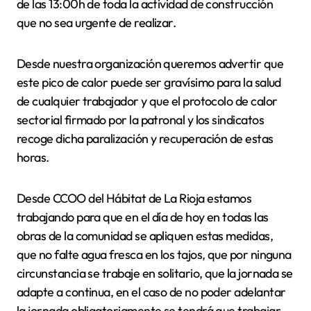
de las 13:00h de toda la actividad de construcción
que no sea urgente de realizar.
Desde nuestra organización queremos advertir que
este pico de calor puede ser gravísimo para la salud
de cualquier trabajador y que el protocolo de calor
sectorial firmado por la patronal y los sindicatos
recoge dicha paralización y recuperación de estas
horas.
Desde CCOO del Hábitat de La Rioja estamos
trabajando para que en el día de hoy en todas las
obras de la comunidad se apliquen estas medidas,
que no falte agua fresca en los tajos, que por ninguna
circunstancia se trabaje en solitario, que la jornada se
adapte a continua, en el caso de no poder adelantar
la jornada obligatoriamente se tendrá que trabajar