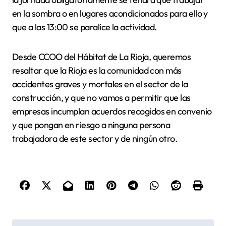
en la sombra o en lugares acondicionados para ello y
que a las 13:00 se paralice la actividad.
Desde CCOO del Hábitat de La Rioja, queremos
resaltar que la Rioja es la comunidad con más
accidentes graves y mortales en el sector de la
construcción, y que no vamos a permitir que las
empresas incumplan acuerdos recogidos en convenio
y que pongan en riesgo a ninguna persona
trabajadora de este sector y de ningún otro.