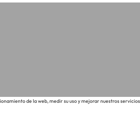
cionamiento de la web, medir su uso y mejorar nuestros servicios