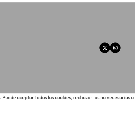
. Puede aceptar todas las cookies, rechazar las no necesarias o