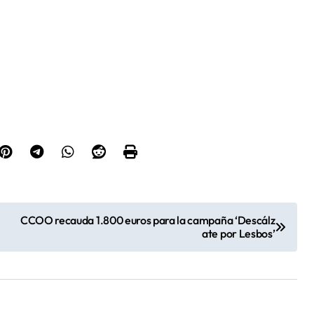
CCOO recauda 1.800 euros para la campaña ‘Descálz
ate por Lesbos’