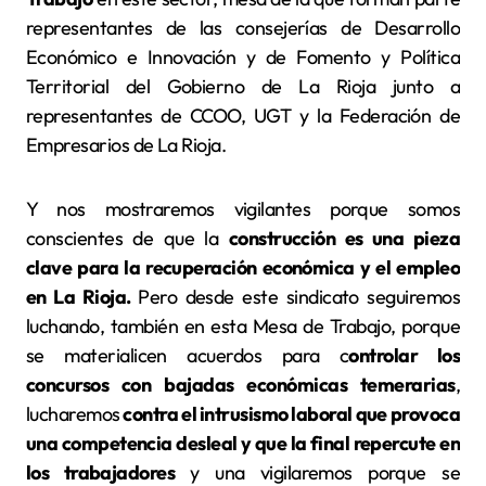
representantes de las consejerías de Desarrollo
Económico e Innovación y de Fomento y Política
Territorial del Gobierno de La Rioja junto a
representantes de CCOO, UGT y la Federación de
Empresarios de La Rioja.
Y nos mostraremos vigilantes porque somos
conscientes de que la
construcción es una pieza
clave para la recuperación económica y el empleo
en La Rioja.
Pero desde este sindicato seguiremos
luchando, también en esta Mesa de Trabajo, porque
se materialicen acuerdos para c
ontrolar los
concursos con bajadas económicas temerarias
,
lucharemos
contra el intrusismo laboral que provoca
una competencia desleal y que la final repercute en
los trabajadores
y una vigilaremos porque se