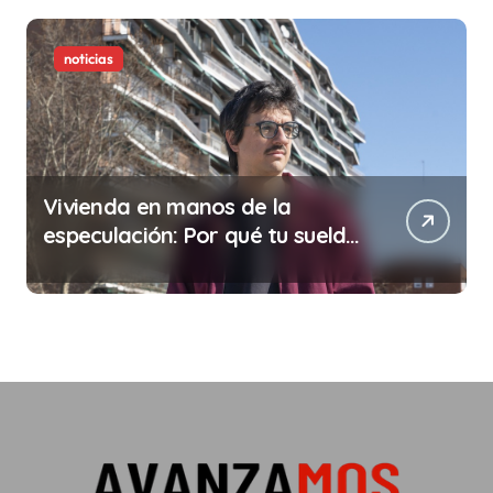
noticias
Vivienda en manos de la
especulación: Por qué tu sueldo
ya no te da para vivir