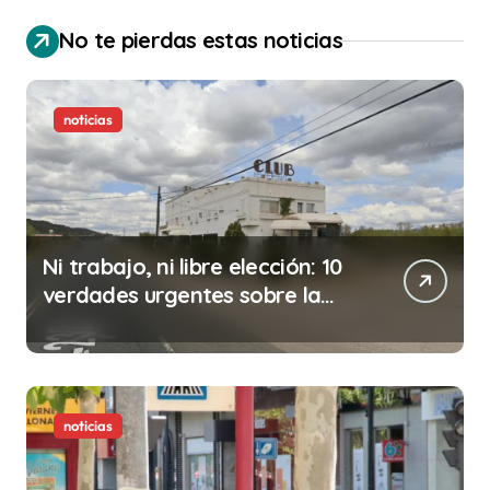
No te pierdas estas noticias
noticias
Ni trabajo, ni libre elección: 10
verdades urgentes sobre la
abolición de la prostitución
noticias