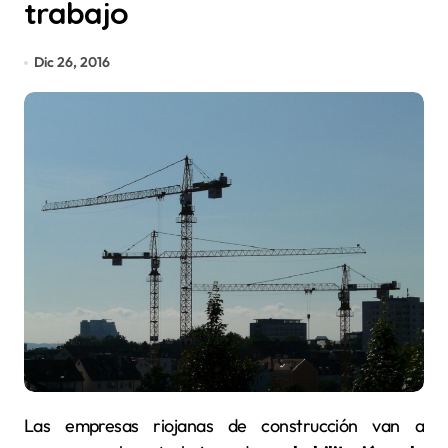
trabajo
Dic 26, 2016
Las empresas riojanas de construcción van a