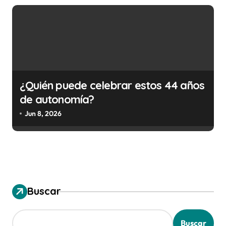
¿Quién puede celebrar estos 44 años
de autonomía?
Jun 8, 2026
Buscar
Buscar