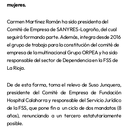
mujeres.
Carmen Martínez Román ha sido presidenta del
Comité de Empresa de SANYRES-Logroño, del cual
seguirá formando parte. Además, integra desde 2016
el grupo de trabajo para la constitución del comité de
empresa de la multinacional Grupo ORPEA y ha sido
responsable del sector de Dependencia en la FSS de
La Rioja.
De de esta forma, toma el relevo de Suso Junquera,
presidente del Comité de Empresa de Fundación
Hospital Calahorra y responsable del Servicio Jurídico
de la FSS, que pone fin a un ciclo de dos mandatos (8
años), renunciando a un tercero estatutariamente
posible.