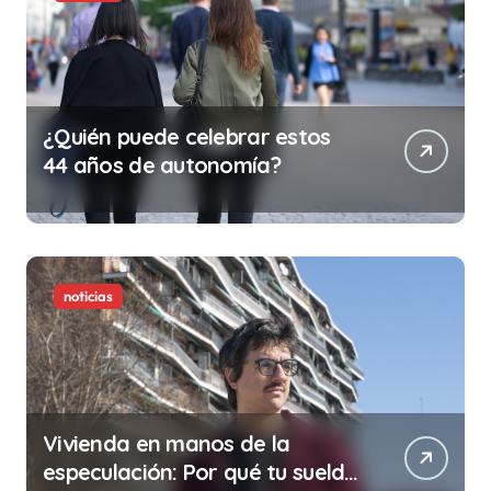
¿Quién puede celebrar estos
44 años de autonomía?
noticias
Vivienda en manos de la
especulación: Por qué tu sueldo