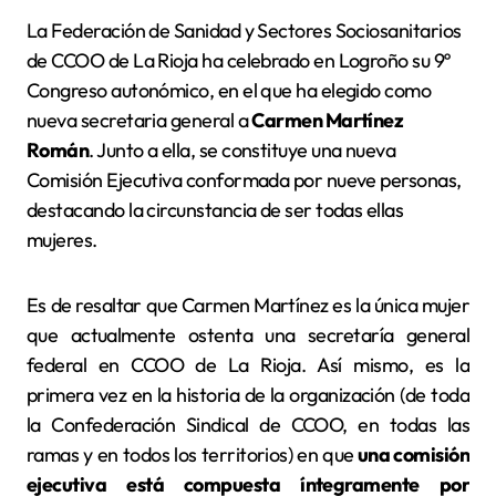
La Federación de Sanidad y Sectores Sociosanitarios
de CCOO de La Rioja ha celebrado en Logroño su 9º
Congreso autonómico, en el que ha elegido como
nueva secretaria general a
Carmen Martínez
Román
. Junto a ella, se constituye una nueva
Comisión Ejecutiva conformada por nueve personas,
destacando la circunstancia de ser todas ellas
mujeres.
Es de resaltar que Carmen Martínez es la única mujer
que actualmente ostenta una secretaría general
federal en CCOO de La Rioja. Así mismo, es la
primera vez en la historia de la organización (de toda
la Confederación Sindical de CCOO, en todas las
ramas y en todos los territorios) en que
una comisión
ejecutiva está compuesta íntegramente por