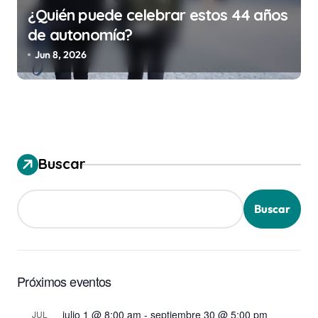
¿Quién puede celebrar estos 44 años
de autonomía?
Jun 8, 2026
Buscar
Buscar
Próximos eventos
julio 1 @ 8:00 am
-
septiembre 30 @ 5:00 pm
JUL