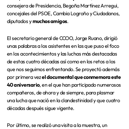
consejera de Presidencia, Begoña Martínez Arregui,
concejales del PSOE, Cambia Logroño y Ciudadanos,
diputados y
muchos amigos
.
El secretario general de CCOO, Jorge Ruano, dirigió
unas palabras a los asistentes en las que puso el foco
en los acontecimientos y las luchas más destacadas
de estas cuatro décadas así como en los retos a los
que nos seguimos enfrentando. Se proyectó además
por primera vez
el documental que conmemora este
40 aniversario
, en el que han participado numerosos
compañeros, de ahora y de siempre, para plasmar
una lucha que nació en la clandestinidad y que cuatro
décadas después sigue vigente.
Por último, se realizó una visita a la muestra, un