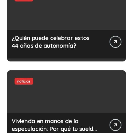
¿Quién puede celebrar estos
44 años de autonomía?
noticias
Vivienda en manos de la
especulación: Por qué tu sueldo