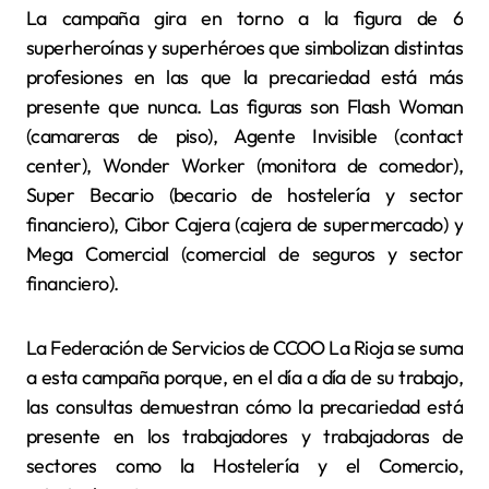
La campaña gira en torno a la figura de 6
superheroínas y superhéroes que simbolizan distintas
profesiones en las que la precariedad está más
presente que nunca. Las figuras son Flash Woman
(camareras de piso), Agente Invisible (contact
center), Wonder Worker (monitora de comedor),
Super Becario (becario de hostelería y sector
financiero), Cibor Cajera (cajera de supermercado) y
Mega Comercial (comercial de seguros y sector
financiero).
La Federación de Servicios de CCOO La Rioja se suma
a esta campaña porque, en el día a día de su trabajo,
las consultas demuestran cómo la precariedad está
presente en los trabajadores y trabajadoras de
sectores como la Hostelería y el Comercio,