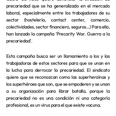
precariedad que se ha generalizado en el mercado
laboral, especialmente entre los trabajadores de su
sector (hostelería, contact center, comercio,
colectividades, sector financiero, seguros…) Para ello,
han lanzado la campaña ‘Precarity War. Guerra a la
precariedad’.
Esta campaña busca ser un llamamiento a los y las
trabajadoras de estos sectores para que se unan en
la lucha para derrocar la precariedad. El sindicato
quiere que se reconozcan como las superheroínas y
los superhéroes que son, que se empoderen y se unan
a su organización para librar batalla, porque la
precariedad no es una condición ni una categoría
profesional, es un virus para el que existe vacuna.