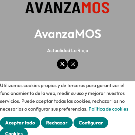
AvanzaMOS
Actualidad La Rioja
Utilizamos cookies propias y de terceros para garantizar el
funcionamiento de la web, medir su uso y mejorar nuestros
servicios. Puede aceptar todas las cookies, rechazar las no
necesarias o configurar sus preferencias.
Política de cookies
Aceptar todo
Rechazar
Configurar
Cookies