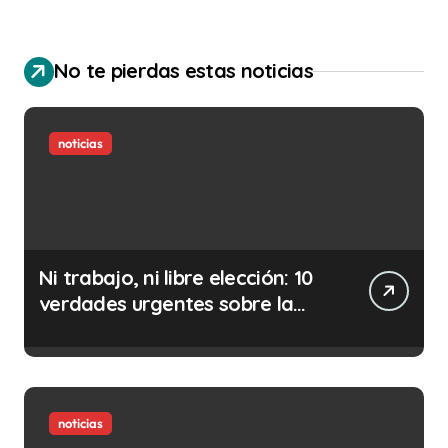
No te pierdas estas noticias
noticias
Ni trabajo, ni libre elección: 10
verdades urgentes sobre la
abolición de la prostitución
noticias