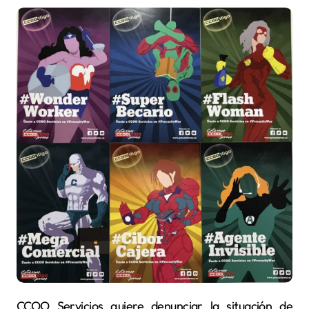
CCOO Servicios quiere denunciar la situación de