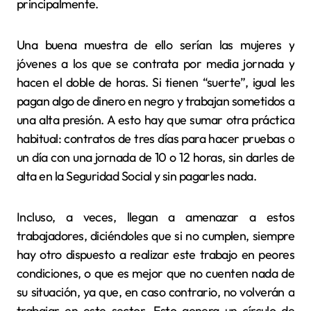
principalmente.
Una buena muestra de ello serían las mujeres y
jóvenes a los que se contrata por media jornada y
hacen el doble de horas. Si tienen “suerte”, igual les
pagan algo de dinero en negro y trabajan sometidos a
una alta presión. A esto hay que sumar otra práctica
habitual: contratos de tres días para hacer pruebas o
un día con una jornada de 10 o 12 horas, sin darles de
alta en la Seguridad Social y sin pagarles nada.
Incluso, a veces, llegan a amenazar a estos
trabajadores, diciéndoles que si no cumplen, siempre
hay otro dispuesto a realizar este trabajo en peores
condiciones, o que es mejor que no cuenten nada de
su situación, ya que, en caso contrario, no volverán a
trabajar en este sector. Esto genera un círculo de