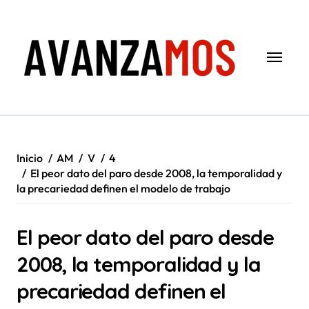
Saltar
al
contenido
Inicio
AM
V
4
El peor dato del paro desde 2008, la temporalidad y
la precariedad definen el modelo de trabajo
El peor dato del paro desde
2008, la temporalidad y la
precariedad definen el