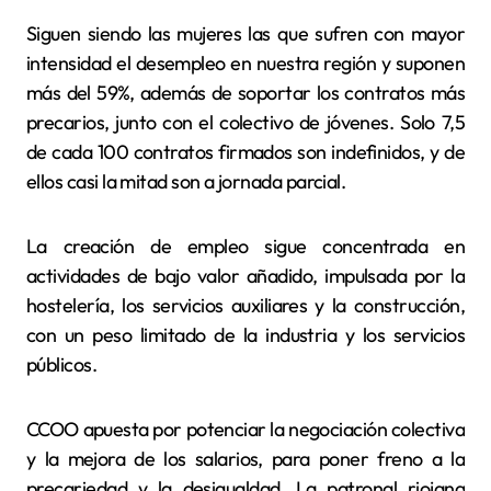
Siguen siendo las mujeres las que sufren con mayor
intensidad el desempleo en nuestra región y suponen
más del 59%, además de soportar los contratos más
precarios, junto con el colectivo de jóvenes. Solo 7,5
de cada 100 contratos firmados son indefinidos, y de
ellos casi la mitad son a jornada parcial.
La creación de empleo sigue concentrada en
actividades de bajo valor añadido, impulsada por la
hostelería, los servicios auxiliares y la construcción,
con un peso limitado de la industria y los servicios
públicos.
CCOO apuesta por potenciar la negociación colectiva
y la mejora de los salarios, para poner freno a la
precariedad y la desigualdad. La patronal riojana