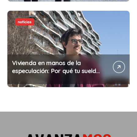
noticias
Vivienda en manos de la
especulación: Por qué tu sueldo
ya no te da para vivir