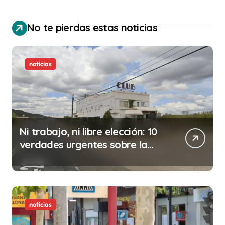
No te pierdas estas noticias
noticias
Ni trabajo, ni libre elección: 10
verdades urgentes sobre la
abolición de la prostitución
noticias