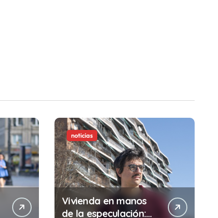
noticias
Vivienda en manos
de la especulación: