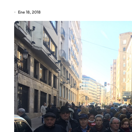
Ene 18, 2018