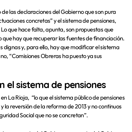
 de las declaraciones del Gobierno que son pura
tuaciones concretas” y el sistema de pensiones,
 Lo que hace falta, apunta, son propuestas que
lo que hay que recuperar las fuentes de financiación.
 dignas y, para ello, hay que modificar el sistema
uano, “Comisiones Obreras ha puesto ya sus
 el sistema de pensiones
 en La Rioja,
“lo que el sistema público de pensiones
y la reversión de la reforma de 2013 y no continuos
guridad Social que no se concretan”.