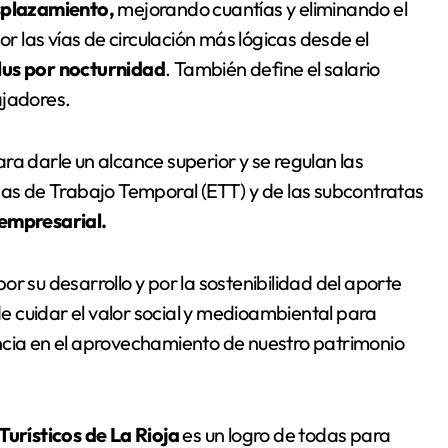
esplazamiento,
mejorando cuantías y eliminando el
or las vías de circulación más lógicas desde el
lus por nocturnidad
. También define el salario
ajadores.
ra darle un alcance superior y se regulan las
sas de Trabajo Temporal (ETT) y de las subcontratas
empresarial.
or su desarrollo y por la sostenibilidad del aporte
 de cuidar el valor social y medioambiental para
ncia en el aprovechamiento de nuestro patrimonio
Turísticos de La Rioja
es un logro de todas para