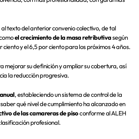
l texto del anterior convenio colectivo, de tal
, como
el crecimiento de la masa retributiva
según
or ciento y el 6,5 por ciento para los próximos 4 años.
a mejorar su definición y ampliar su cobertura, así
a la reducción progresiva.
 anual
, estableciendo un sistema de control de la
 saber qué nivel de cumplimiento ha alcanzado en
ectivo de las camareras de piso
conforme al ALEH
lasificación profesional.