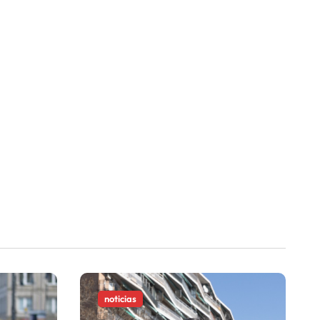
noticias