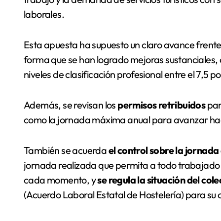
laborales.
Esta apuesta ha supuesto un claro avance frente a
forma que se han logrado mejoras sustanciales
niveles de clasificación profesional entre el 7,5 p
Además, se revisan los
permisos retribuidos
par
como la jornada máxima anual para avanzar haci
También se acuerda
el control sobre la jornada
jornada realizada que permita a todo trabajado
cada momento, y
se regula la situación del col
(Acuerdo Laboral Estatal de Hostelería) para su c