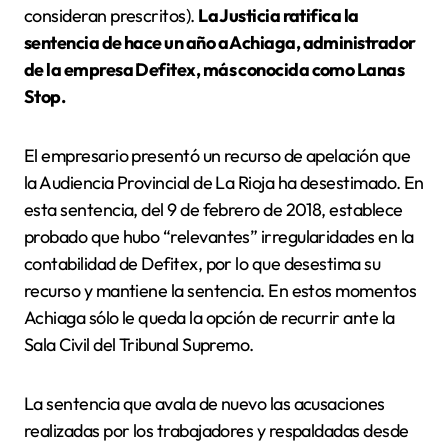
consideran prescritos).
La Justicia ratifica la
sentencia de hace un año a Achiaga, administrador
de la empresa Defitex, más conocida como Lanas
Stop.
El empresario presentó un recurso de apelación que
la Audiencia Provincial de La Rioja ha desestimado. En
esta sentencia, del 9 de febrero de 2018, establece
probado que hubo “relevantes” irregularidades en la
contabilidad de Defitex, por lo que desestima su
recurso y mantiene la sentencia. En estos momentos
Achiaga sólo le queda la opción de recurrir ante la
Sala Civil del Tribunal Supremo.
La sentencia que avala de nuevo las acusaciones
realizadas por los trabajadores y respaldadas desde