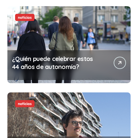
la vida)
noticias
¿Quién puede celebrar estos
44 años de autonomía?
noticias