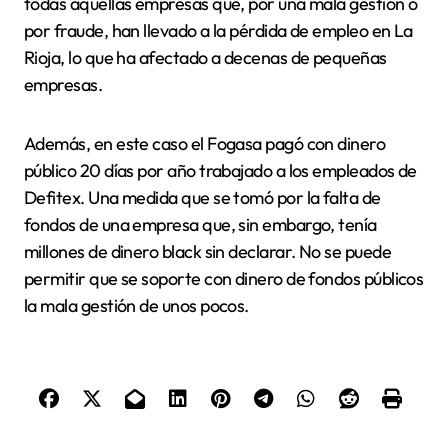
todas aquellas empresas que, por una mala gestión o
por fraude, han llevado a la pérdida de empleo en La
Rioja, lo que ha afectado a decenas de pequeñas
empresas.
Además, en este caso el Fogasa pagó con dinero
público 20 días por año trabajado a los empleados de
Defitex. Una medida que se tomó por la falta de
fondos de una empresa que, sin embargo, tenía
millones de dinero black sin declarar. No se puede
permitir que se soporte con dinero de fondos públicos
la mala gestión de unos pocos.