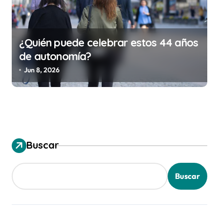
¿Quién puede celebrar estos 44 años
de autonomía?
Jun 8, 2026
Buscar
Buscar