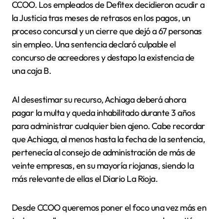
CCOO. Los empleados de Defitex decidieron acudir a
la Justicia tras meses de retrasos en los pagos, un
proceso concursal y un cierre que dejó a 67 personas
sin empleo. Una sentencia declaró culpable el
concurso de acreedores y destapo la existencia de
una caja B.
Al desestimar su recurso, Achiaga deberá ahora
pagar la multa y queda inhabilitado durante 3 años
para administrar cualquier bien ajeno. Cabe recordar
que Achiaga, al menos hasta la fecha de la sentencia,
pertenecía al consejo de administración de más de
veinte empresas, en su mayoría riojanas, siendo la
más relevante de ellas el Diario La Rioja.
Desde CCOO queremos poner el foco una vez más en