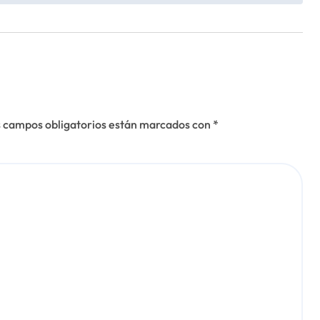
 campos obligatorios están marcados con
*