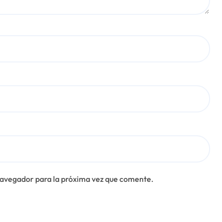
navegador para la próxima vez que comente.