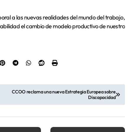
oral a las nuevas realidades del mundo del trabajo,
tabilidad el cambio de modelo productivo de nuestro
CCOO reclama una nueva Estrategia Europea sobre
Discapacidad