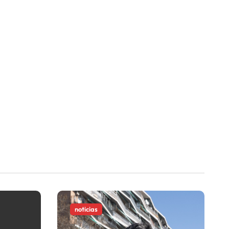
noticias