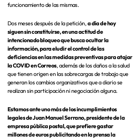
funcionamiento de las mismas.
Dos meses después de la petición,
a día de hoy
siguen sin constituirse, en una actitud de
intencionado bloqueo que busca ocultar la
información, para eludir el control de las
deficiencias en las medidas preventivas para atajar
la COVID en Correos
, además de los daños a la salud
que tienen origen en las sobrecargas de trabajo que
generan los cambios organizativos que a diario se
realizan sin participación ni negociación alguna.
Estamos ante uno más de los incumplimientos
legales de Juan Manuel Serrano, presidente de la
empresa pública postal, que prefiere gastar
millones de euros publicitando en la prensa la