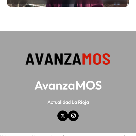
AvanzaMOS
Actualidad La Rioja