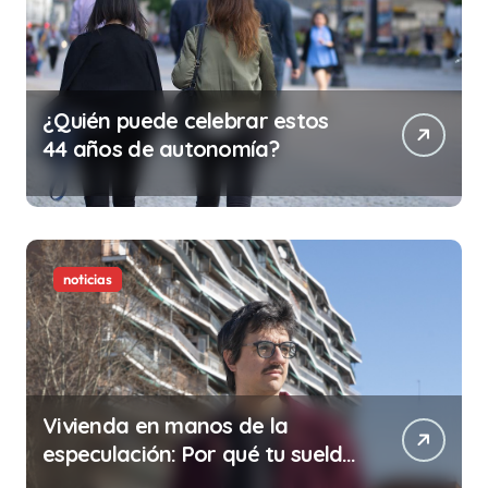
¿Quién puede celebrar estos
44 años de autonomía?
noticias
Vivienda en manos de la
especulación: Por qué tu sueldo
ya no te da para vivir