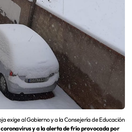
a exige al Gobierno y a la Consejería de Educación
coronavirus y a la alerta de frío provocada por