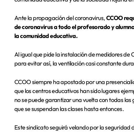
Ante la propagación del coronavirus,
CCOO requi
de coronavirus a todo el profesorado y alumna
la comunidad educativa.
Al igual que pide la instalación de medidores de 
para evitar así, la ventilación casi constante dur
CCOO siempre ha apostado por una presencialid
que los centros educativos han sido lugares ejemp
no se puede garantizar una vuelta con todas las 
que se suspendan las clases hasta entonces.
Este sindicato seguirá velando por la seguridad