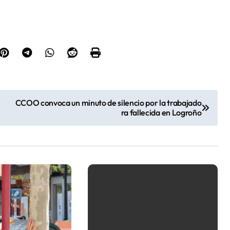
CCOO convoca un minuto de silencio por la trabajado
ra fallecida en Logroño