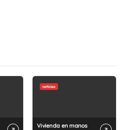
noticias
Vivienda en manos