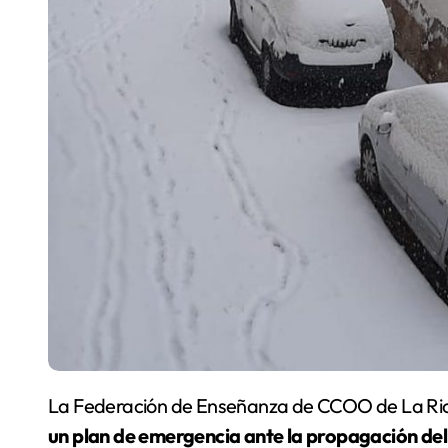
La Federación de Enseñanza de CCOO de La Rioj
un plan de emergencia ante la propagación del 