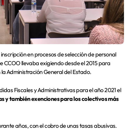
 que CCOO llevaba exigiendo desde el 2015 para
 la Administración General del Estado.
idas Fiscales y Administrativas para el año 2021 el
as y también exenciones para los colectivos más
urante años, con el cobro de unas tasas abusivas.