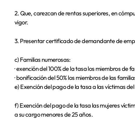
2. Que, carezcan de rentas superiores, en cómput
vigor.
3. Presentar certificado de demandante de emp
c) Familias numerosas:
· exención del 100% de la tasa los miembros de fa
· bonificación del 50% los miembros de las famili
e) Exención del pago de la tasa a las víctimas del
f) Exención del pago de la tasa las mujeres víctim
a su cargo menores de 25 años.