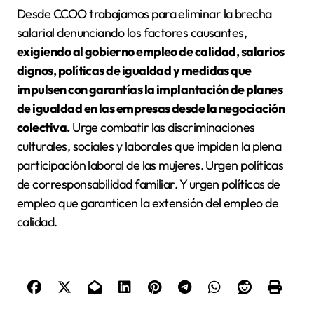
Desde CCOO trabajamos para eliminar la brecha
salarial denunciando los factores causantes,
exigiendo al gobierno empleo de calidad, salarios
dignos, políticas de igualdad y medidas que
impulsen con garantías la implantación de planes
de igualdad en las empresas desde la negociación
colectiva.
Urge combatir las discriminaciones
culturales, sociales y laborales que impiden la plena
participación laboral de las mujeres. Urgen políticas
de corresponsabilidad familiar. Y urgen políticas de
empleo que garanticen la extensión del empleo de
calidad.