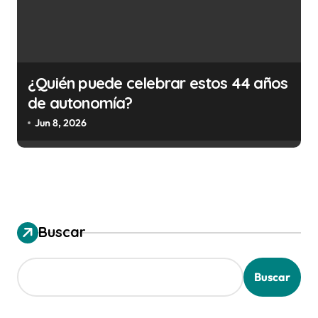
¿Quién puede celebrar estos 44 años
de autonomía?
Jun 8, 2026
Buscar
Buscar