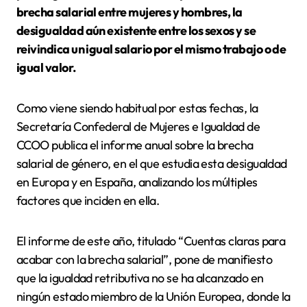
brecha salarial entre mujeres y hombres, la
desigualdad aún existente entre los sexos y se
reivindica un igual salario por el mismo trabajo o de
igual valor.
Como viene siendo habitual por estas fechas, la
Secretaría Confederal de Mujeres e Igualdad de
CCOO publica el informe anual sobre la brecha
salarial de género, en el que estudia esta desigualdad
en Europa y en España, analizando los múltiples
factores que inciden en ella.
El informe de este año, titulado “Cuentas claras para
acabar con la brecha salarial”, pone de manifiesto
que la igualdad retributiva no se ha alcanzado en
ningún estado miembro de la Unión Europea, donde la