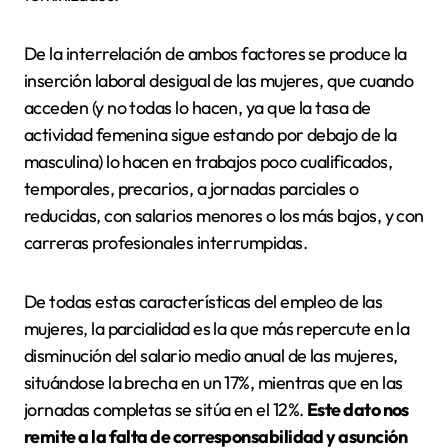
De la interrelación de ambos factores se produce la
inserción laboral desigual de las mujeres, que cuando
acceden (y no todas lo hacen, ya que la tasa de
actividad femenina sigue estando por debajo de la
masculina) lo hacen en trabajos poco cualificados,
temporales, precarios, a jornadas parciales o
reducidas, con salarios menores o los más bajos, y con
carreras profesionales interrumpidas.
De todas estas características del empleo de las
mujeres, la parcialidad es la que más repercute en la
disminución del salario medio anual de las mujeres,
situándose la brecha en un 17%, mientras que en las
jornadas completas se sitúa en el 12%.
Este dato nos
remite a la falta de corresponsabilidad y asunción