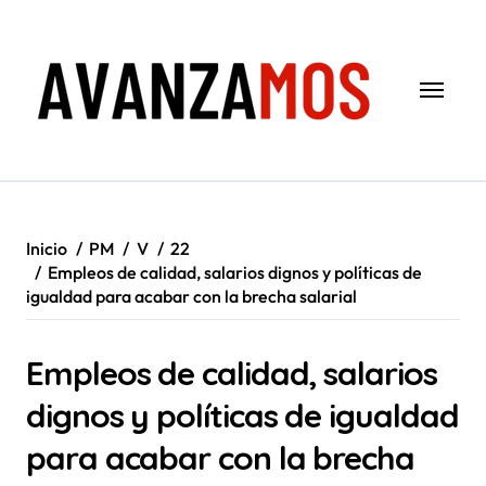
Saltar
al
contenido
Inicio
PM
V
22
Empleos de calidad, salarios dignos y políticas de
igualdad para acabar con la brecha salarial
Empleos de calidad, salarios
dignos y políticas de igualdad
para acabar con la brecha