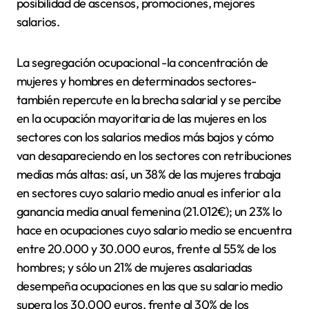
posibilidad de ascensos, promociones, mejores
salarios.
La segregación ocupacional -la concentración de
mujeres y hombres en determinados sectores-
también repercute en la brecha salarial y se percibe
en la ocupación mayoritaria de las mujeres en los
sectores con los salarios medios más bajos y cómo
van desapareciendo en los sectores con retribuciones
medias más altas: así, un 38% de las mujeres trabaja
en sectores cuyo salario medio anual es inferior a la
ganancia media anual femenina (21.012€); un 23% lo
hace en ocupaciones cuyo salario medio se encuentra
entre 20.000 y 30.000 euros, frente al 55% de los
hombres; y sólo un 21% de mujeres asalariadas
desempeña ocupaciones en las que su salario medio
supera los 30.000 euros, frente al 30% de los