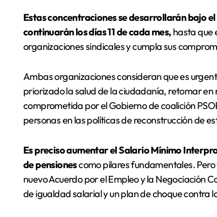
Estas concentraciones se desarrollarán bajo el
continuarán los días 11 de cada mes,
hasta que 
organizaciones sindicales y cumpla sus comprom
Ambas organizaciones consideran que es urgente,
priorizado la salud de la ciudadanía, retomar en
comprometida por el Gobierno de coalición PSOE
personas en las políticas de reconstrucción de es
Es preciso aumentar el Salario Mínimo Interpro
de pensiones
como pilares fundamentales. Pero 
nuevo Acuerdo por el Empleo y la Negociación Col
de igualdad salarial y un plan de choque contra la