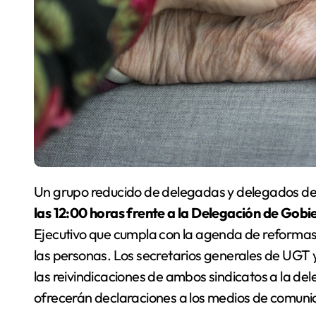
Un grupo reducido de delegadas y delegados 
las 12:00 horas frente a la Delegación de Gob
Ejecutivo que cumpla con la agenda de reformas
las personas. Los secretarios generales de UGT
las reivindicaciones de ambos sindicatos a la d
ofrecerán declaraciones a los medios de comuni