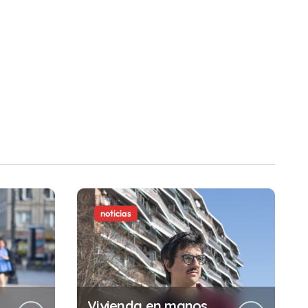
noticias
Vivienda en manos