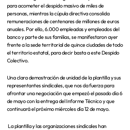
para acometer el despido masivo de miles de
personas, mientras la cúpula directiva consolida
remuneraciones de centenares de millones de euros
anuales. Por ello, 6.000 empleadas y empleados del
banco y parte de sus familias, se manifestaron ayer
frente a la sede territorial de quince ciudades de todo
el territorio estatal, para decir basta a este Despido
Colectivo.
Una clara demostración de unidad de la plantilla y sus
representantes sindicales, que nos da fuerza para
afrontar una negociación que empezó el pasado día 6
de mayo con la entrega del Informe Técnico y que
continuará el próximo miércoles día 12 de mayo.
La plantilla y las organizaciones sindicales han