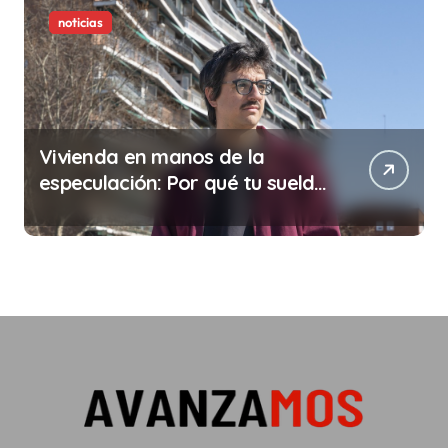
noticias
Vivienda en manos de la
especulación: Por qué tu sueldo
ya no te da para vivir