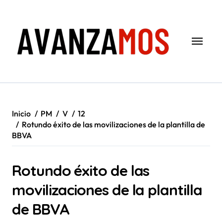
Saltar
al
contenido
Inicio
PM
V
12
Rotundo éxito de las movilizaciones de la plantilla de
BBVA
Rotundo éxito de las
movilizaciones de la plantilla
de BBVA