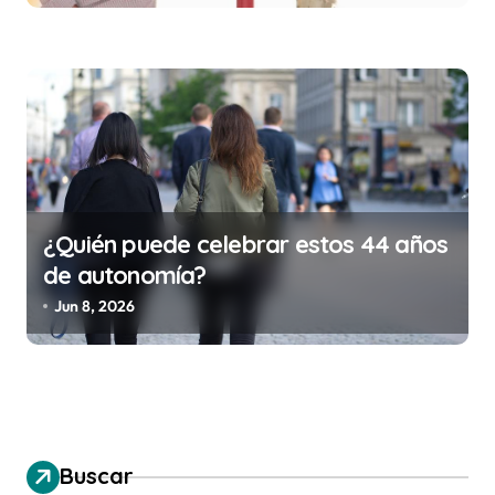
¿Quién puede celebrar estos 44 años
de autonomía?
Jun 8, 2026
Buscar