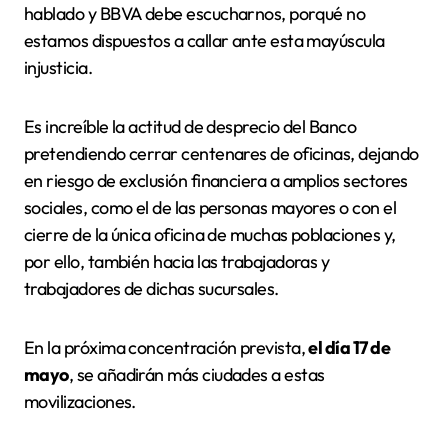
hablado y BBVA debe escucharnos, porqué no
estamos dispuestos a callar ante esta mayúscula
injusticia.
Es increíble la actitud de desprecio del Banco
pretendiendo cerrar centenares de oficinas, dejando
en riesgo de exclusión financiera a amplios sectores
sociales, como el de las personas mayores o con el
cierre de la única oficina de muchas poblaciones y,
por ello, también hacia las trabajadoras y
trabajadores de dichas sucursales.
En la próxima concentración prevista,
el día 17 de
mayo
, se añadirán más ciudades a estas
movilizaciones.