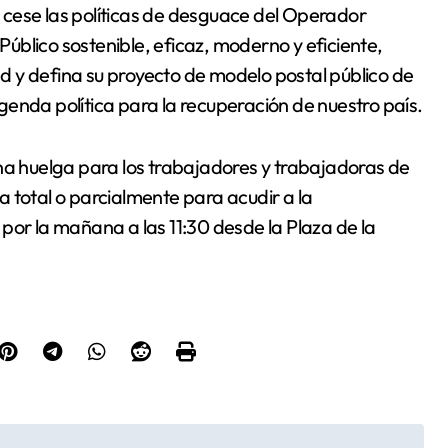
ue cese las políticas de desguace del Operador
 Público sostenible, eficaz, moderno y eficiente,
 y defina su proyecto de modelo postal público de
enda política para la recuperación de nuestro país.
una huelga para los trabajadores y trabajadoras de
 total o parcialmente para acudir a la
por la mañana a las 11:30 desde la Plaza de la