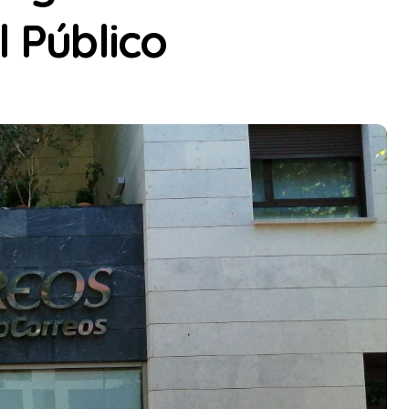
l Público