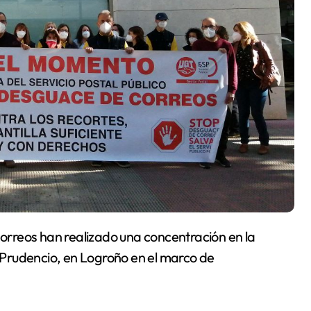
a Prudencio, en Logroño en el marco de