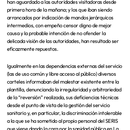
han aguardado a las autoridades visitadoras desde
primera hora de la mañana; y los que iban siendo
arrancados por indicación de mandos jerárquicos
intermedios, con empeño censor digno de mejor
causa y la probable intención de no ofender la
delicada visión de las autoridades, han resultado ser
eficazmente repuestos.
Igualmente en las dependencias externas del servicio
(las de uso común y libre acceso al público) diversos
carteles informaban del malestar existente entre la
plantilla, denunciando la irregularidad y arbitrariedad
de la “reversión” realizada, sus deficiencias técnicas
desde el punto de vista de la gestión del servicio
sanitario y, en particular, la discriminación intolerable
a la que se ha sometido al propio personal del SERIS
que viene dando la cara por la sanidad pública en La