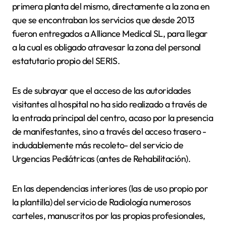
primera planta del mismo, directamente a la zona en
que se encontraban los servicios que desde 2013
fueron entregados a Alliance Medical SL, para llegar
a la cual es obligado atravesar la zona del personal
estatutario propio del SERIS.
Es de subrayar que el acceso de las autoridades
visitantes al hospital no ha sido realizado a través de
la entrada principal del centro, acaso por la presencia
de manifestantes, sino a través del acceso trasero -
indudablemente más recoleto- del servicio de
Urgencias Pediátricas (antes de Rehabilitación).
En las dependencias interiores (las de uso propio por
la plantilla) del servicio de Radiología numerosos
carteles, manuscritos por las propias profesionales,