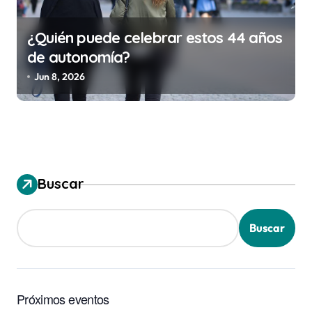
¿Quién puede celebrar estos 44 años
de autonomía?
Jun 8, 2026
Buscar
Buscar
Próximos eventos