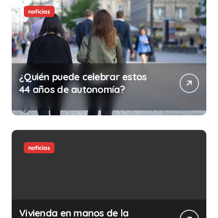
noticias
¿Quién puede celebrar estos
44 años de autonomía?
noticias
Vivienda en manos de la