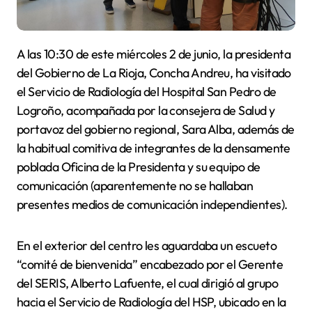
A las 10:30 de este miércoles 2 de junio, la presidenta
del Gobierno de La Rioja, Concha Andreu, ha visitado
el Servicio de Radiología del Hospital San Pedro de
Logroño, acompañada por la consejera de Salud y
portavoz del gobierno regional, Sara Alba, además de
la habitual comitiva de integrantes de la densamente
poblada Oficina de la Presidenta y su equipo de
comunicación (aparentemente no se hallaban
presentes medios de comunicación independientes).
En el exterior del centro les aguardaba un escueto
“comité de bienvenida” encabezado por el Gerente
del SERIS, Alberto Lafuente, el cual dirigió al grupo
hacia el Servicio de Radiología del HSP, ubicado en la