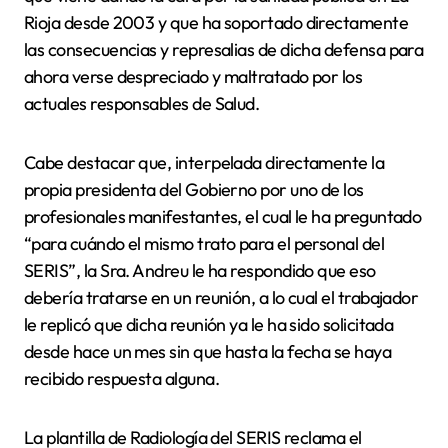
Rioja desde 2003 y que ha soportado directamente
las consecuencias y represalias de dicha defensa para
ahora verse despreciado y maltratado por los
actuales responsables de Salud.
Cabe destacar que, interpelada directamente la
propia presidenta del Gobierno por uno de los
profesionales manifestantes, el cual le ha preguntado
“para cuándo el mismo trato para el personal del
SERIS”, la Sra. Andreu le ha respondido que eso
debería tratarse en un reunión, a lo cual el trabajador
le replicó que dicha reunión ya le ha sido solicitada
desde hace un mes sin que hasta la fecha se haya
recibido respuesta alguna.
La plantilla de Radiología del SERIS reclama el