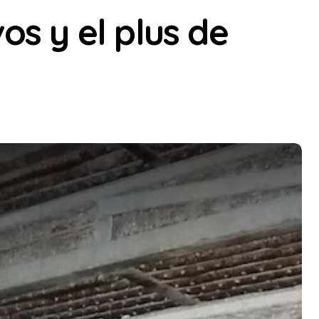
vos y el plus de