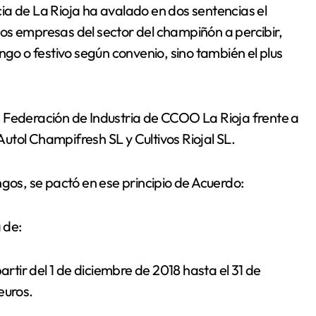
os empresas del sector del champiñón a percibir,
ngo o festivo según convenio, sino también el plus
 la Federación de Industria de CCOO La Rioja frente a
tol Champifresh SL y Cultivos Riojal SL.
ngos, se pactó en ese principio de Acuerdo:
 de:
artir del 1 de diciembre de 2018 hasta el 31 de
euros.