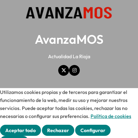
AvanzaMOS
Actualidad La Rioja
Utilizamos cookies propias y de terceros para garantizar el
funcionamiento de la web, medir su uso y mejorar nuestros
servicios. Puede aceptar todas las cookies, rechazar las no
necesarias o configurar sus preferencias.
Política de cookies
Aceptar todo
Rechazar
Configurar