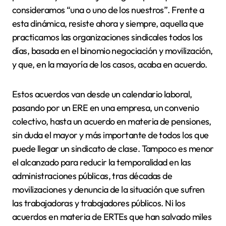
consideramos “una o uno de los nuestros”. Frente a
esta dinámica, resiste ahora y siempre, aquella que
practicamos las organizaciones sindicales todos los
días, basada en el binomio negociación y movilización,
y que, en la mayoría de los casos, acaba en acuerdo.
Estos acuerdos van desde un calendario laboral,
pasando por un ERE en una empresa, un convenio
colectivo, hasta un acuerdo en materia de pensiones,
sin duda el mayor y más importante de todos los que
puede llegar un sindicato de clase. Tampoco es menor
el alcanzado para reducir la temporalidad en las
administraciones públicas, tras décadas de
movilizaciones y denuncia de la situación que sufren
las trabajadoras y trabajadores públicos. Ni los
acuerdos en materia de ERTEs que han salvado miles