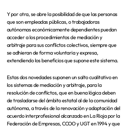
Y por otra, se abre la posibilidad de que las personas
que son empleadas públicas, o trabajadoras
autónomas económicamente dependientes puedan
acceder a los procedimientos de mediación y
arbitraje para sus conflictos colectivos, siempre que
se adhieran de forma voluntaria y expresa,
extendiendo los beneficios que supone este sistema.
Estas dos novedades suponen un salto cualitativo en
los sistemas de mediación y arbitraje, para la
resolución de conflictos, que en buena lógica deben
de trasladarse del ámbito estatal al de la comunidad
autónoma, a través de la renovación y adaptación del
acuerdo interprofesional alcanzado en La Rioja por la
Federación de Empresas, CCOO y UGT en 1994 y que