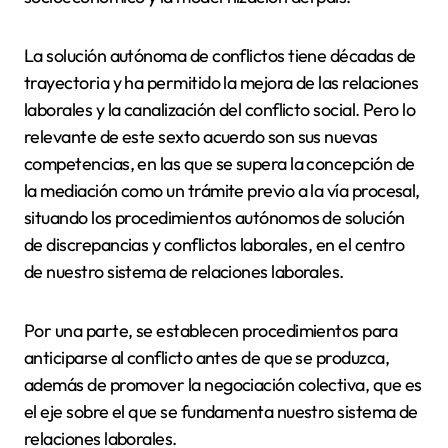
La solución autónoma de conflictos tiene décadas de
trayectoria y ha permitido la mejora de las relaciones
laborales y la canalización del conflicto social. Pero lo
relevante de este sexto acuerdo son sus nuevas
competencias, en las que se supera la concepción de
la mediación como un trámite previo a la vía procesal,
situando los procedimientos autónomos de solución
de discrepancias y conflictos laborales, en el centro
de nuestro sistema de relaciones laborales.
Por una parte, se establecen procedimientos para
anticiparse al conflicto antes de que se produzca,
además de promover la negociación colectiva, que es
el eje sobre el que se fundamenta nuestro sistema de
relaciones laborales.