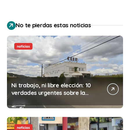
No te pierdas estas noticias
noticias
Ni trabajo, ni libre elección: 10
verdades urgentes sobre la
abolición de la prostitución
noticias