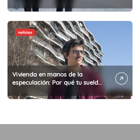
noticias
Vivienda en manos de la
especulación: Por qué tu sueldo
ya no te da para vivir