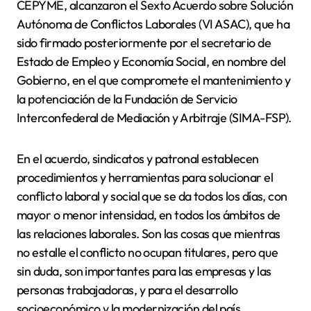
CEPYME, alcanzaron el Sexto Acuerdo sobre Solución
Autónoma de Conflictos Laborales (VI ASAC), que ha
sido firmado posteriormente por el secretario de
Estado de Empleo y Economía Social, en nombre del
Gobierno, en el que compromete el mantenimiento y
la potenciación de la Fundación de Servicio
Interconfederal de Mediación y Arbitraje (SIMA-FSP).
En el acuerdo, sindicatos y patronal establecen
procedimientos y herramientas para solucionar el
conflicto laboral y social que se da todos los días, con
mayor o menor intensidad, en todos los ámbitos de
las relaciones laborales. Son las cosas que mientras
no estalle el conflicto no ocupan titulares, pero que
sin duda, son importantes para las empresas y las
personas trabajadoras, y para el desarrollo
socioeconómico y la modernización del país.