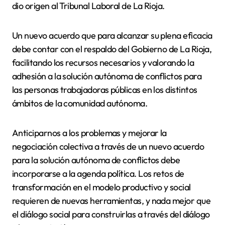
dio origen al Tribunal Laboral de La Rioja.
Un nuevo acuerdo que para alcanzar su plena eficacia
debe contar con el respaldo del Gobierno de La Rioja,
facilitando los recursos necesarios y valorando la
adhesión a la solución autónoma de conflictos para
las personas trabajadoras públicas en los distintos
ámbitos de la comunidad autónoma.
Anticiparnos a los problemas y mejorar la
negociación colectiva a través de un nuevo acuerdo
para la solución autónoma de conflictos debe
incorporarse a la agenda política.
Los retos de
transformación en el modelo productivo y social
requieren de nuevas herramientas, y nada mejor que
el diálogo social para construirlas a través del diálogo