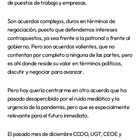
de puestos de trabajo y empresas.
Son acuerdos complejos, duros en términos de
negociación, puesto que defendemos intereses
contrapuestos, ya sea frente a la patronal o frente al
gobierno. Pero son acuerdos valientes, que no
contentan por completo a ninguna de las partes, pero
es ahí donde reside su valor en términos políticos,
discutir y negociar para avanzar.
Pero hoy quería centrarme en otro acuerdo que ha
pasado desapercibido por el ruido mediático y la
urgencia de la pandemia, pero que es especialmente
relevante para el futuro inmediato.
El pasado mes de diciembre CCOO, UGT, CEOE y