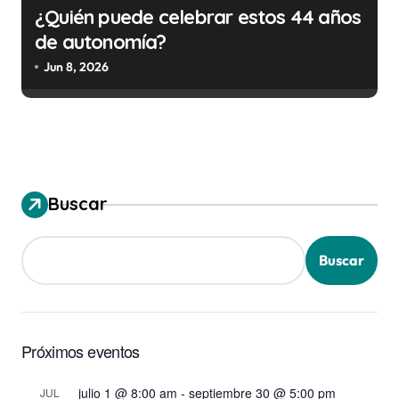
¿Quién puede celebrar estos 44 años
de autonomía?
Jun 8, 2026
Buscar
Buscar
Próximos eventos
julio 1 @ 8:00 am
-
septiembre 30 @ 5:00 pm
JUL