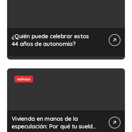
¿Quién puede celebrar estos
44 años de autonomía?
noticias
Vivienda en manos de la
especulación: Por qué tu sueldo