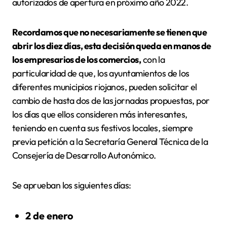
autorizados de apertura en próximo año 2022.
Recordamos que no necesariamente se tienen que
abrir los diez días, esta decisión queda en manos de
los empresarios de los comercios,
con la
particularidad de que, los ayuntamientos de los
diferentes municipios riojanos, pueden solicitar el
cambio de hasta dos de las jornadas propuestas, por
los días que ellos consideren más interesantes,
teniendo en cuenta sus festivos locales, siempre
previa petición a la Secretaría General Técnica de la
Consejería de Desarrollo Autonómico.
Se aprueban los siguientes días:
2 de enero