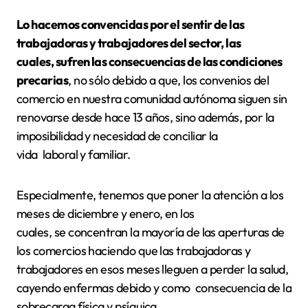
Lo hacemos convencidas por el sentir de las
trabajadoras y trabajadores del sector, las
cuales, sufren las consecuencias de las condiciones
precarias
, no sólo debido a que, los convenios del
comercio en nuestra comunidad autónoma siguen sin
renovarse desde hace 13 años, sino además, por la
imposibilidad y necesidad de conciliar la
vida laboral y familiar.
Especialmente, tenemos que poner la atención a los
meses de diciembre y enero, en los
cuales, se concentran la mayoría de las aperturas de
los comercios haciendo que las trabajadoras y
trabajadores en esos meses lleguen a perder la salud,
cayendo enfermas debido y como consecuencia de la
sobrecarga física y psíquica.