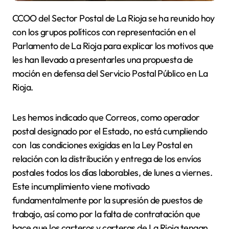
CCOO del Sector Postal de La Rioja se ha reunido hoy
con los grupos políticos con representación en el
Parlamento de La Rioja para explicar los motivos que
les han llevado a presentarles una propuesta de
moción en defensa del Servicio Postal Público en La
Rioja.
Les hemos indicado que Correos, como operador
postal designado por el Estado, no está cumpliendo
con
las condiciones exigidas en la Ley Postal en
relación con la distribución y entrega de los envíos
postales todos los días laborables, de lunes a viernes.
Este incumplimiento viene motivado
fundamentalmente por la supresión de puestos de
trabajo, así como por la falta de contratación que
hace que los carteros y carteras de La Rioja tengan