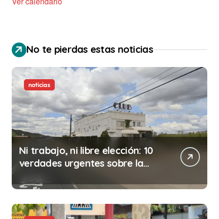
Ver calendario
No te pierdas estas noticias
noticias
Ni trabajo, ni libre elección: 10
verdades urgentes sobre la
abolición de la prostitución