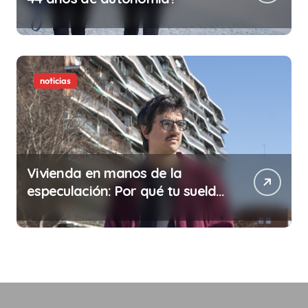
noticias
Vivienda en manos de la
especulación: Por qué tu sueldo
ya no te da para vivir