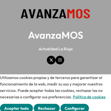
AvanzaMOS
Actualidad La Rioja
Utilizamos cookies propias y de terceros para garantizar el
funcionamiento de la web, medir su uso y mejorar nuestros
servicios. Puede aceptar todas las cookies, rechazar las no
necesarias o configurar sus preferencias.
Política de cookies
Aceptar todo
Rechazar
Configurar