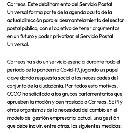
Correos. Este debilitamiento del Servicio Postal
Universal forma parte de la agenda oculta de la
actual dirección para el desmantelamiento del sector
postal público, con el objetivo de tener argumentos
en un futuro y poder privatizar el Servicio Postal
Universal.
Correos ha sido un servicio esencial durante todo el
periodo de la pandemia Covid-19, jugando un papel
clave dando respuesta social a las necesidades del
conjunto de la ciudadanía. Por todos esto motivos,
CCOO ha solicitado a los grupos parlamentarios que
aprueben la moción y den traslado a Correos, SEPI y
otros organismos de la necesidad del cambio en el
modelo de
gestión empresarial actual, una gestión
que debe incluir, entre otras, las siguientes medidas: