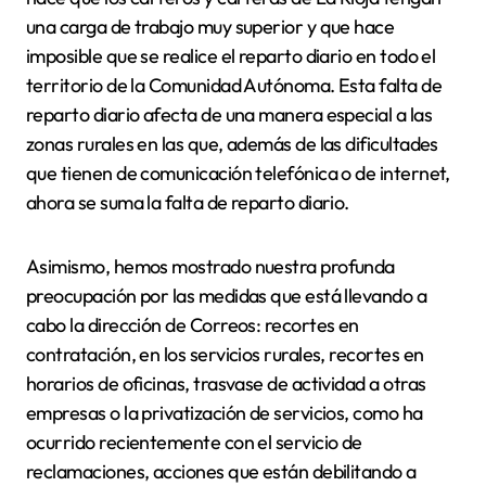
una carga de trabajo muy superior y que hace
imposible que se realice el reparto diario en todo el
territorio de la Comunidad Autónoma. Esta falta de
reparto diario afecta de una manera especial a las
zonas rurales en las que, además de las dificultades
que tienen de comunicación telefónica o de internet,
ahora se suma la falta de reparto diario.
Asimismo, hemos mostrado nuestra profunda
preocupación por las medidas que está llevando a
cabo la dirección de Correos: recortes en
contratación, en los servicios rurales, recortes en
horarios de oficinas, trasvase de actividad a otras
empresas o la privatización de servicios, como ha
ocurrido recientemente con el servicio de
reclamaciones, acciones que están debilitando a