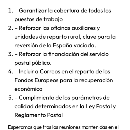
– Garantizar la cobertura de todos los
puestos de trabajo
– Reforzar las oficinas auxiliares y
unidades de reparto rural, clave para la
reversión de la España vaciada.
– Reforzar la financiación del servicio
postal público.
– Incluir a Correos en el reparto de los
Fondos Europeos para la recuperación
económica
– Cumplimiento de los parámetros de
calidad determinados en la Ley Postal y
Reglamento Postal
Esperamos
que tras las reuniones mantenidas en el