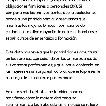
obligaciones familiares o personales (8%). Si
comparamos los motivos por los que la población se
acoge a una jornada parcial, observamos que
mientras las mujeres lo hacen por razones de
cuidados, el motivo mayoritario entre los hombres es
seguir cursos de enseñanza o formación.
Este dato nos revela que la parcialidad es coyuntural
en los varones, coincidiendo en los primeros años de
sus carreras profesionales; y que, por el contrario, en
las mujeres es un rasgo estructural, que está presente
a lo largo de sus carreras profesionales.
En este sentido, el informe también pone de
manifiesto cómo la maternidad penaliza
salarialmente a las trabajadoras, en lo que se refiere