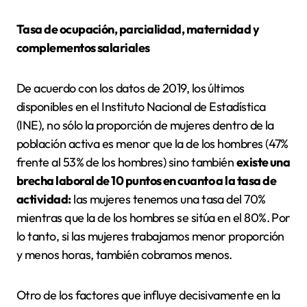
Tasa de ocupación, parcialidad, maternidad y
complementos salariales
De acuerdo con los datos de 2019, los últimos
disponibles en el Instituto Nacional de Estadística
(INE), no sólo la proporción de mujeres dentro de la
población activa es menor que la de los hombres (47%
frente al 53% de los hombres) sino también
existe una
brecha laboral de 10 puntos en cuanto a la tasa de
actividad:
las mujeres tenemos una tasa del 70%
mientras que la de los hombres se sitúa en el 80%. Por
lo tanto, si las mujeres trabajamos menor proporción
y menos horas, también cobramos menos.
Otro de los factores que influye decisivamente en la