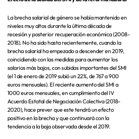
La brecha salarial de género se había mantenido en
niveles muy altos durante la última década de
recesión y posterior recuperación económica (2008-
2018). No ha sido hasta recientemente, cuando la
brecha salarial ha empezado a descender en 2019,
coincidiendo con las medidas para aumentar los
salarios más bajos, con subidas importantes del SMI
(el 1 de enero de 2019 subió un 22%, de 767 a 900
euros mensuales). El reciente aumento del SMI a
1000 euros mensuales, en cumplimiento del IV
Acuerdo Estatal de Negociación Colectiva (2018-
2020), hace prever que este tendrá un efecto
positivo en la brecha y que continuará con la
tendencia a la baja observada desde el 2019.