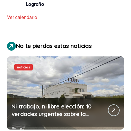
Logroño
Ver calendario
No te pierdas estas noticias
noticias
Ni trabajo, ni libre elección: 10
verdades urgentes sobre la
abolición de la prostitución