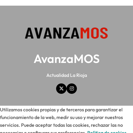
AvanzaMOS
Actualidad La Rioja
Utilizamos cookies propias y de terceros para garantizar el
funcionamiento de la web, medir su uso y mejorar nuestros
servicios. Puede aceptar todas las cookies, rechazar las no
necesarias o configurar sus preferencias.
Política de cookies