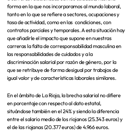
forma en la que nos incorporamos al mundo laboral,
tanto en lo que se refiere a sectores, ocupaciones y
tasa de actividad, como en las condiciones, con
contratos parciales y temporales. A esta situación hay
que añadirle el impacto que supone en nuestras
carreras la falta de corresponsabilidad masculina en
las responsabilidades de cuidados y a la
discriminación salarial por razón de género, por la
que se retribuye de forma desigual por trabajos de
igual valor y de características laborales similares.
En el ámbito de La Rioja, la brecha salarial no difiere
en porcentaje con respecto al dato estatal,
situándose también en el 24% y siendo la diferencia
entre el salario medio de los riojanos (25.343 euros) y
el de las riojanas (20.377 euros) de 4.966 euros.