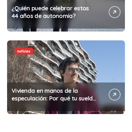
¿Quién puede celebrar estos
44 años de autonomía?
noticias
Vivienda en manos de la
especulación: Por qué tu sueldo
ya no te da para vivir