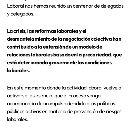
Laboral nos hemos reunido un centenar de delegadas
y delegados.
La crisis, las reformas laborales y el
desmantelamiento de la negociación colectiva han
contribuido a la extensión de un modelo de
relaciones laborales basado en la precariedad, que
está deteriorando gravemente las condiciones
laborales.
En este momento donde la actividad laboral vuelve a
activarse,
es esencial que el proceso venga
acompañado de un impulso decidido a las políticas
públicas activas en materia de prevención de riesgos
laborales.