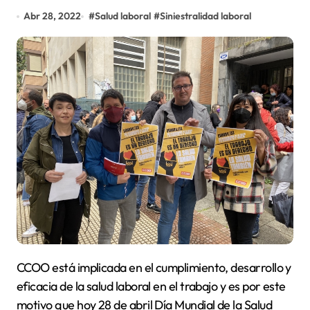
Abr 28, 2022
#
Salud laboral
#
Siniestralidad laboral
CCOO está implicada en el cumplimiento, desarrollo y
eficacia de la salud laboral en el trabajo y es por este
motivo que hoy 28 de abril Día Mundial de la Salud