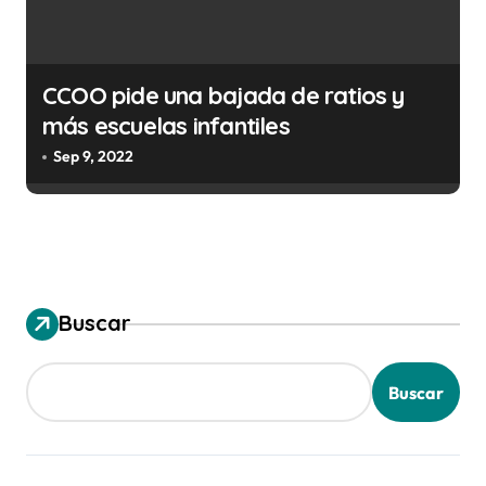
CCOO pide una bajada de ratios y
más escuelas infantiles
Sep 9, 2022
Buscar
Buscar