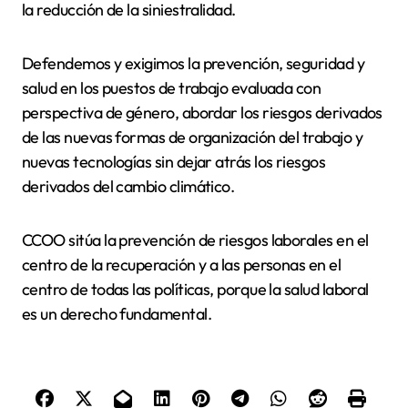
la reducción de la siniestralidad.
Defendemos y exigimos la prevención, seguridad y
salud en los puestos de trabajo evaluada con
perspectiva de género, abordar los riesgos derivados
de las nuevas formas de organización del trabajo y
nuevas tecnologías sin dejar atrás los riesgos
derivados del cambio climático.
CCOO sitúa la prevención de riesgos laborales en el
centro de la recuperación y a las personas en el
centro de todas las políticas, porque la salud laboral
es un derecho fundamental.