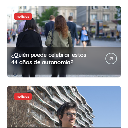
la vida)
noticias
¿Quién puede celebrar estos
44 años de autonomía?
noticias