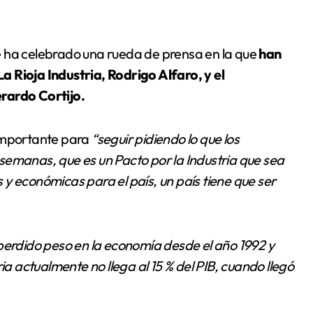
e ha celebrado una rueda de prensa en la que
han
 Rioja Industria, Rodrigo Alfaro, y el
rardo Cortijo.
 importante para
“seguir pidiendo lo que los
semanas, que es un Pacto por la Industria que sea
y económicas para el país, un país tiene que ser
ha perdido peso en la economía desde el año 1992 y
ia actualmente no llega al 15 % del PIB, cuando llegó