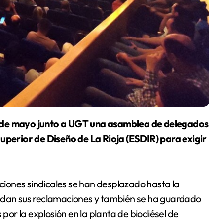
Superior de Diseño de La Rioja (ESDIR) para exigir
iones sindicales se han desplazado hasta la
endan sus reclamaciones y también se ha guardado
 por la explosión en la planta de biodiésel de