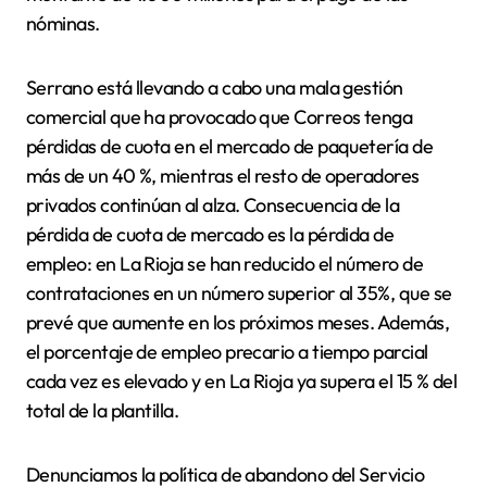
nóminas.
Serrano está llevando a cabo una mala gestión
comercial que ha provocado que Correos tenga
pérdidas de cuota en el mercado de paquetería de
más de un 40 %, mientras el resto de operadores
privados continúan al alza. Consecuencia de la
pérdida de cuota de mercado es la pérdida de
empleo: en La Rioja se han reducido el número de
contrataciones en un número superior al 35%, que se
prevé que aumente en los próximos meses. Además,
el porcentaje de empleo precario a tiempo parcial
cada vez es elevado y en La Rioja ya supera el 15 % del
total de la plantilla.
Denunciamos la política de abandono del Servicio