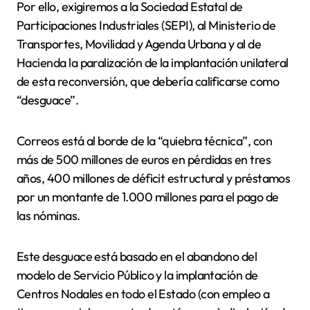
Por ello, exigiremos a la Sociedad Estatal de
Participaciones Industriales (SEPI), al Ministerio de
Transportes, Movilidad y Agenda Urbana y al de
Hacienda la paralización de la implantación unilateral
de esta reconversión, que debería calificarse como
“desguace”.
Correos está al borde de la “quiebra técnica”, con
más de 500 millones de euros en pérdidas en tres
años, 400 millones de déficit estructural y préstamos
por un montante de 1.000 millones para el pago de
las nóminas.
Este desguace está basado en el abandono del
modelo de Servicio Público y la implantación de
Centros Nodales en todo el Estado (con empleo a