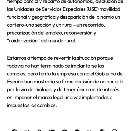
tiempo parcial y reparto de autónomos), disolución de
las Unidades de Servicios Especiales (USE) movilidad
funcional y geográfica y desaparición del binomio un
cartero-una sección y un rural—un recorrido,
precarización del empleo, reconversión y
“raiderización” del mundo rural.
Estamos a tiempo de revertir la situación porque
todavía no han terminado de implantarse los
cambios, pero tanto la empresa como el Gobierno de
España han mostrado su firme decisión de no hacerlo
por la vía del diálogo, y de tener únicamente interés
en imponer el marco legal una vez implantados e
impuestos los cambios.