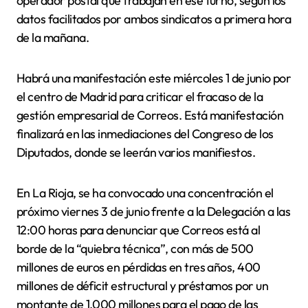
operador postal que trabajan en ese turno, según los
datos facilitados por ambos sindicatos a primera hora
de la mañana.
Habrá una manifestación este miércoles 1 de junio por
el centro de Madrid para criticar el fracaso de la
gestión empresarial de Correos. Está manifestación
finalizará en las inmediaciones del Congreso de los
Diputados, donde se leerán varios manifiestos.
En La Rioja, se ha convocado una concentración el
próximo viernes 3 de junio frente a la Delegación a las
12:00 horas para denunciar que Correos está al
borde de la “quiebra técnica”, con más de 500
millones de euros en pérdidas en tres años, 400
millones de déficit estructural y préstamos por un
montante de 1.000 millones para el pago de las