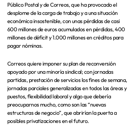
Público Postal y de Correos, que ha provocado el
desplome de la carga de trabajo y a una situación
económica insostenible, con unas pérdidas de casi
600 millones de euros acumulados en pérdidas, 400
millones de déficit y 1.000 millones en créditos para
pagar nóminas.
Correos quiere imponer su plan de reconversión
apoyado por una minoría sindical; con jornadas
partidas, prestación de servicios los fines de semana,
jornadas parciales generalizadas en todos las áreas y
puestos, flexibilidad laboral y algo que debería
preocuparnos mucho, como son las “nuevas
estructuras de negocio”, que abrirían la puerta a
posibles privatizaciones en el futuro.