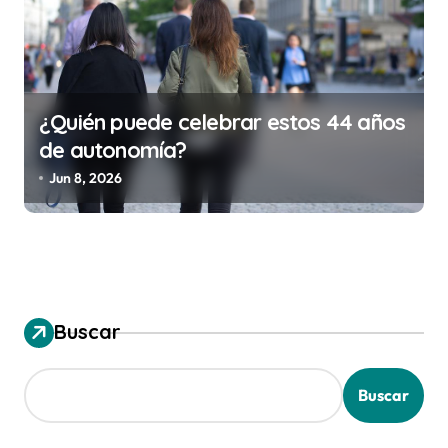
¿Quién puede celebrar estos 44 años
de autonomía?
Jun 8, 2026
Buscar
Buscar