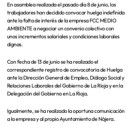
En asamblea realizada el pasado día 8 de junio, los
trabajadores han decidido convocar huelga indefinida
ante la falta de interés de la empresa FCC MEDIO
AMBIENTE a negociar un convenio colectivo con
unos incrementos salariales y condiciones laborales
dignas.
Con fecha de 13 de junio se ha realizado el
correspondiente registro de convocatoria de Huelga
ante la Dirección General de Empleo, Diálogo Social y
Relaciones Laborales del Gobierno de La Rioja y en la
Delegación del Gobierno en La Rioja.
Igualmente, se ha realizado la oportuna comunicación
a la empresa y al propio Ayuntamiento de Nájera.