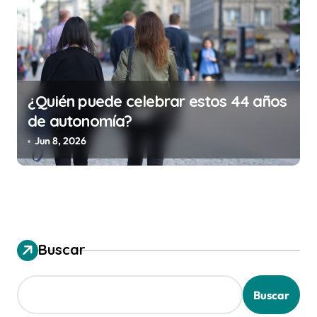
¿Quién puede celebrar estos 44 años
de autonomía?
Jun 8, 2026
Buscar
Buscar