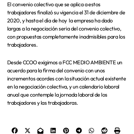
El convenio colectivo que se aplica a estos
trabajadores finalizó su vigencia el 31 de diciembre de
2020, y hasta el día de hoy la empresa ha dado
largas a la negociación seria del convenio colectivo,
con propuestas completamente inadmisibles para los
trabajadores.
Desde CCOO exigimos a FCC MEDIO AMBIENTE un
acuerdo para la firma del convenio con unos
incrementos acordes con la situación actual existente
en la negociación colectiva, y un calendario laboral
anual que contemple la jornada laboral de los
trabajadores y las trabajadoras.