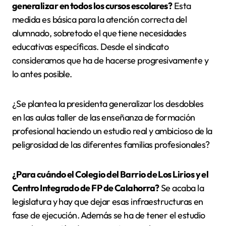
generalizar en todos los cursos escolares?
Esta
medida es básica para la atención correcta del
alumnado, sobretodo el que tiene necesidades
educativas específicas. Desde el sindicato
consideramos que ha de hacerse progresivamente y
lo antes posible.
¿Se plantea la presidenta generalizar los desdobles
en las aulas taller de las enseñanza de formación
profesional haciendo un estudio real y ambicioso de la
peligrosidad de las diferentes familias profesionales?
¿Para cuándo el Colegio del Barrio de Los Lirios y el
Centro Integrado de FP de Calahorra?
Se acaba la
legislatura y hay que dejar esas infraestructuras en
fase de ejecución. Además se ha de tener el estudio