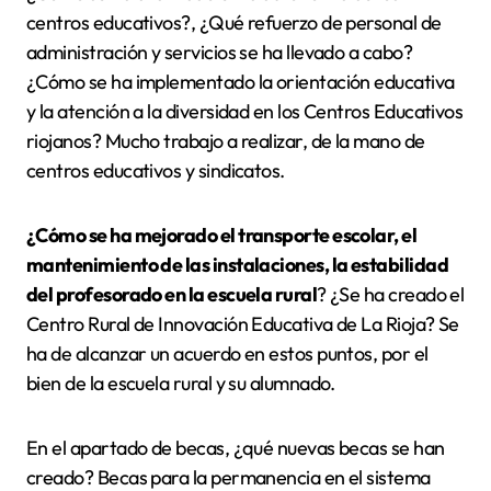
centros educativos?, ¿Qué refuerzo de personal de
administración y servicios se ha llevado a cabo?
¿Cómo se ha implementado la orientación educativa
y la atención a la diversidad en los Centros Educativos
riojanos? Mucho trabajo a realizar, de la mano de
centros educativos y sindicatos.
¿Cómo se ha mejorado el transporte escolar, el
mantenimiento de las instalaciones, la estabilidad
del profesorado en la escuela rural
? ¿Se ha creado el
Centro Rural de Innovación Educativa de La Rioja? Se
ha de alcanzar un acuerdo en estos puntos, por el
bien de la escuela rural y su alumnado.
En el apartado de becas, ¿qué nuevas becas se han
creado? Becas para la permanencia en el sistema