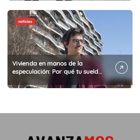
noticias
Vivienda en manos de la
especulación: Por qué tu sueldo
ya no te da para vivir