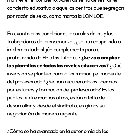
concierto educativo a aquellos centros que segregan
por razón de sexo, como marca la LOMLOE.
En cuanto a las condiciones laborales de los y las
trabajadoras de la enseñanza , ¿se ha recuperado o
implementado algún complemento para el
profesorado de FP o las tutorías?
¿Se va a ampliar
las plantillas en todos los niveles educativos?
¿Qué
inversión se plantea para la formación permanente
del profesorado? ¿Se han recuperado las licencias
por estudios y formación del profesorado? Estos
puntos, entre muchos otros, están a falta de
desarrollar y, desde el sindicato, exigimos su
negociación de manera urgente.
¿Cómo se ha avanzado en la autonomía de los