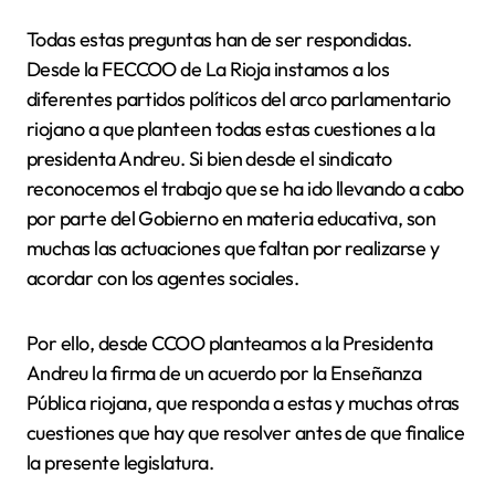
Todas estas preguntas han de ser respondidas.
Desde la FECCOO de La Rioja instamos a los
diferentes partidos políticos del arco parlamentario
riojano a que planteen todas estas cuestiones a la
presidenta Andreu. Si bien desde el sindicato
reconocemos el trabajo que se ha ido llevando a cabo
por parte del Gobierno en materia educativa,
son
muchas las actuaciones que faltan por realizarse y
acordar con los agentes sociales.
Por ello, desde CCOO planteamos a la Presidenta
Andreu la firma de un acuerdo por la Enseñanza
Pública riojana, que responda a estas y muchas otras
cuestiones que hay que resolver antes de que finalice
la presente legislatura.