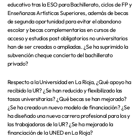
educativo tras la ESO para Bachillerato, ciclos de FP y
Enseñanzas Artísticas Superiores, además de becas
de segunda oportunidad para evitar el abandono
escolar y becas complementarias en cursos de
acceso y estudios post obligatorios no universitarios
han de ser creadas o ampliadas. ¿Se ha suprimido la
subvención cheque concierto del bachillerato
privado?
Respecto a la Universidad en La Rioja, ¿Qué apoyo ha
recibido la UR? ¿Se han reducido y flexibilizado las
tasas universitarias? ¿Qué becas se han mejorado?
¿Se ha creado un nuevo modelo de financiación? ¿Se
ha diseñado una nueva carrera profesional para los y
las trabajadoras de la UR? ¿Se ha mejorado la
financiación de la UNED en La Rioja?