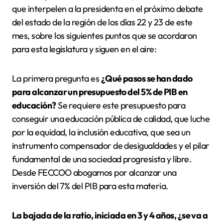
que interpelen a la presidenta en el próximo debate
del estado de la región de los días 22 y 23 de este
mes, sobre los siguientes puntos que se acordaron
para esta legislatura y siguen en el aire:
La primera pregunta es
¿Qué pasos se han dado
para alcanzar un presupuesto del 5% de PIB en
educación?
Se requiere este presupuesto para
conseguir una educación pública de calidad, que luche
por la equidad, la inclusión educativa, que sea un
instrumento compensador de desigualdades y el pilar
fundamental de una sociedad progresista y libre.
Desde FECCOO abogamos por alcanzar una
inversión del 7% del PIB para esta materia.
La bajada de la ratio, iniciada en 3 y 4 años, ¿se va a