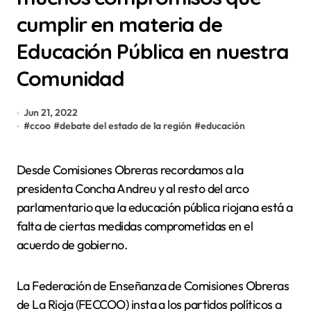
cumplir en materia de
Educación Pública en nuestra
Comunidad
Jun 21, 2022
#
ccoo
#
debate del estado de la región
#
educación
Desde Comisiones Obreras recordamos a la
presidenta Concha Andreu y al resto del arco
parlamentario que la educación pública riojana está a
falta de ciertas medidas comprometidas en el
acuerdo de gobierno.
La Federación de Enseñanza de Comisiones Obreras
de La Rioja (FECCOO) insta a los partidos políticos a