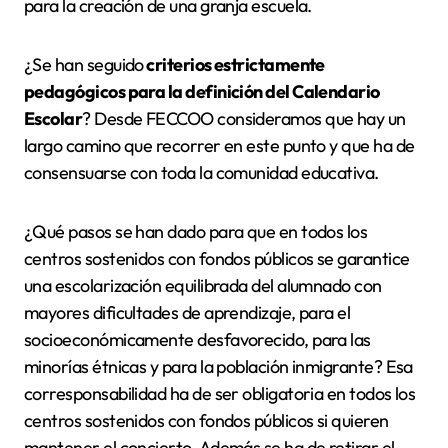
para la creación de una granja escuela.
¿Se han seguido
criterios estrictamente
pedagógicos para la definición del Calendario
Escolar
? Desde FECCOO consideramos que hay un
largo camino que recorrer en este punto y que ha de
consensuarse con toda la comunidad educativa.
¿Qué pasos se han dado para que en todos los
centros sostenidos con fondos públicos se garantice
una escolarización equilibrada del alumnado con
mayores dificultades de aprendizaje, para el
socioeconómicamente desfavorecido, para las
minorías étnicas y para la población inmigrante? Esa
corresponsabilidad ha de ser obligatoria en todos los
centros sostenidos con fondos públicos si quieren
mantener el concierto. Además se ha de retirar el