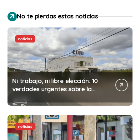
No te pierdas estas noticias
noticias
Ni trabajo, ni libre elección: 10
verdades urgentes sobre la
abolición de la prostitución
noticias