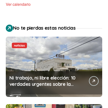
Ver calendario
No te pierdas estas noticias
noticias
Ni trabajo, ni libre elección: 10
verdades urgentes sobre la
abolición de la prostitución