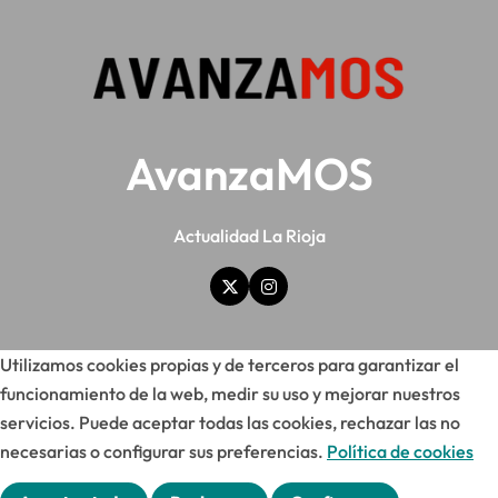
AvanzaMOS
Actualidad La Rioja
Utilizamos cookies propias y de terceros para garantizar el
funcionamiento de la web, medir su uso y mejorar nuestros
servicios. Puede aceptar todas las cookies, rechazar las no
necesarias o configurar sus preferencias.
Política de cookies