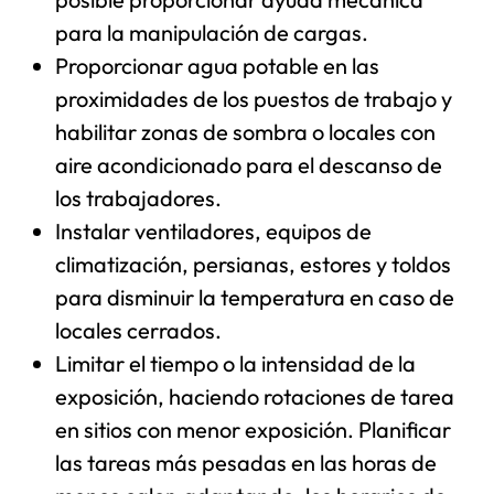
para la manipulación de cargas.
Proporcionar agua potable en las
proximidades de los puestos de trabajo y
habilitar zonas de sombra o locales con
aire acondicionado para el descanso de
los trabajadores.
Instalar ventiladores, equipos de
climatización, persianas, estores y toldos
para disminuir la temperatura en caso de
locales cerrados.
Limitar el tiempo o la intensidad de la
exposición, haciendo rotaciones de tarea
en sitios con menor exposición. Planificar
las tareas más pesadas en las horas de