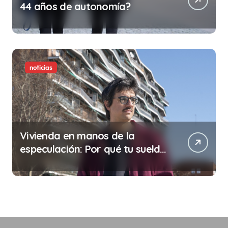
44 años de autonomía?
noticias
Vivienda en manos de la
especulación: Por qué tu sueldo
ya no te da para vivir