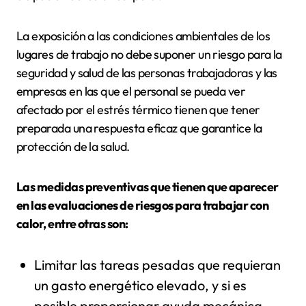
La exposición a las condiciones ambientales de los
lugares de trabajo no debe suponer un riesgo para la
seguridad y salud de las personas trabajadoras y las
empresas en las que el personal se pueda ver
afectado por el estrés térmico tienen que tener
preparada una respuesta eficaz que garantice la
protección de la salud.
Las medidas preventivas que tienen que aparecer
en las evaluaciones de riesgos para trabajar con
calor, entre otras son:
Limitar las tareas pesadas que requieran
un gasto energético elevado, y si es
posible proporcionar ayuda mecánica