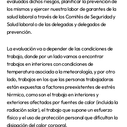
evaluados dichos riesgos, planificar la prevención de
los mismos y ejercer nuestra labor de garantes de la
salud laboral a través de los Comités de Seguridad y
Salud laboral o de las delegadas y delegados de
prevención.
La evaluación va a depender de las condiciones de
trabajo, donde por un lado vamos a encontrar
trabajos en interiores con condiciones de
temperatura asociada a la meteorología, y por otro
lado,
trabajos en los que las personas trabajadoras
están expuestas a factores preexistentes de estrés
térmico, como son el trabajo en interiores y
exteriores afectados por
fuentes de calor (incluida la
radiación solar), el trabajo que supone un esfuerzo
físico y el uso de protección personal que dificultan la
disipación del calor corporal.