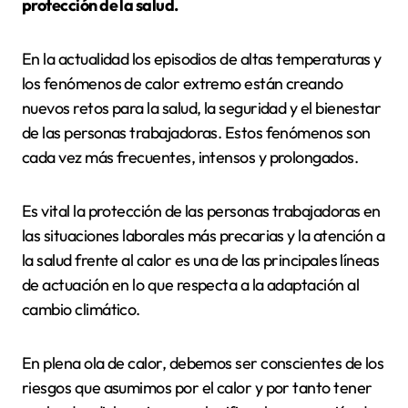
protección de la salud.
En la actualidad los episodios de altas temperaturas y
los fenómenos de calor extremo están creando
nuevos retos para la salud, la seguridad y el bienestar
de las personas trabajadoras. Estos fenómenos son
cada vez más frecuentes, intensos y prolongados.
Es vital
la protección de las personas trabajadoras en
las situaciones laborales más precarias y la atención a
la salud frente al calor es una de las principales líneas
de actuación en lo que respecta a la adaptación al
cambio climático.
En plena ola de calor, debemos ser conscientes de los
riesgos que asumimos por el calor y por tanto tener