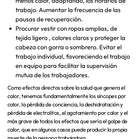
menos calor, adaptando, los horarios de
trabajo. Aumentar la frecuencia de las
pausas de recuperación.
Procurar vestir con ropas amplias, de
tejido ligero , colores claros y proteger la
cabeza con gorra o sombrero. Evitar el
trabajo individual, favoreciendo el trabajo
en equipo para facilitar la supervisión
mutua de los trabajadores.
Como efectos directos sobre la salud que genera el
calor, tenemos fundamentalmente los síncopes por
calor, la pérdida de conciencia, la deshidratación y
pérdida de electrolitos, el agotamiento por calor y el
más grave de todos los efectos que sería el golpe de
calor, que en algunos casos puede producir la propia
muerte de la persona trabajadora.