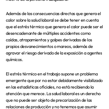
Además de las consecuencias directas que genera el
calor sobre la salud laboral se debe tener en cuenta
que el estrés térmico que genera el calor puede ser el
desencadenante de múltiples accidentes como
caídas, atrapamientos y golpes derivadas de los
propios desvanecimientos o mareos, además de
agravar el riesgo derivado de la exposición a agentes
químicos.
El estrés térmico en el trabajo supone un problema
emergente que por no estar debidamente visibilizado
en las estadísticas oficiales, no está recibiendo la
atención que merece. La salud laboral es un derecho
que no puede ser objeto de precarización de las
relaciones de producción y no tenemos que asumir