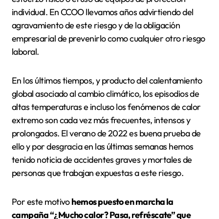
individual. En CCOO llevamos años advirtiendo del
agravamiento de este riesgo y de la obligación
empresarial de prevenirlo como cualquier otro riesgo
laboral.
En los últimos tiempos, y producto del calentamiento
global asociado al cambio climático, los episodios de
altas temperaturas e incluso los fenómenos de calor
extremo son cada vez más frecuentes, intensos y
prolongados. El verano de 2022 es buena prueba de
ello y por desgracia en las últimas semanas hemos
tenido noticia de accidentes graves y mortales de
personas que trabajan expuestas a este riesgo.
Por este motivo
hemos puesto en marcha la
campaña “¿Mucho calor? Pasa, refréscate” que