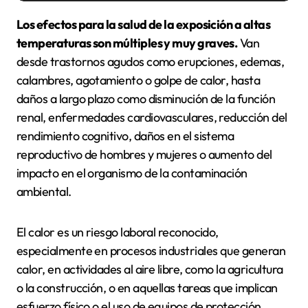
Los efectos para la salud de la exposición a altas
temperaturas son múltiples y muy graves.
Van
desde trastornos agudos como erupciones, edemas,
calambres, agotamiento o golpe de calor, hasta
daños a largo plazo como disminución de la función
renal, enfermedades cardiovasculares, reducción del
rendimiento cognitivo, daños en el sistema
reproductivo de hombres y mujeres o aumento del
impacto en el organismo de la contaminación
ambiental.
El calor es un riesgo laboral reconocido,
especialmente en procesos industriales que generan
calor, en actividades al aire libre, como la agricultura
o la construcción, o en aquellas tareas que implican
esfuerzo físico o el uso de equipos de protección