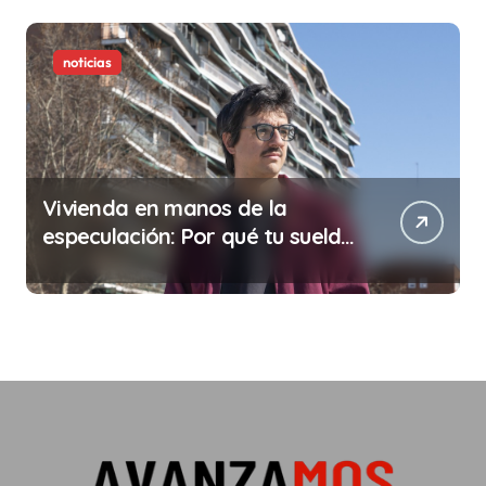
noticias
Vivienda en manos de la
especulación: Por qué tu sueldo
ya no te da para vivir