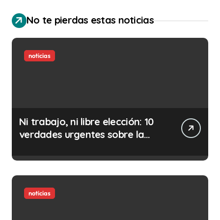
No te pierdas estas noticias
noticias
Ni trabajo, ni libre elección: 10
verdades urgentes sobre la
abolición de la prostitución
noticias