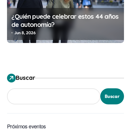
¿Quién puede celebrar estos 44 años
de autonomía?
Jun 8, 2026
Buscar
Buscar
Próximos eventos