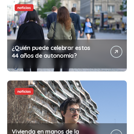
noticias
¿Quién puede celebrar estos
44 años de autonomía?
noticias
Vivienda en manos de la