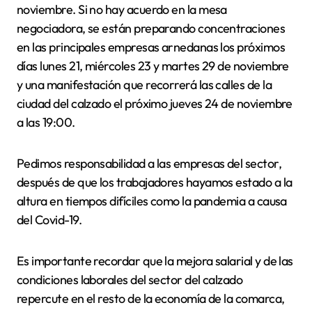
noviembre. Si no hay acuerdo en la mesa
negociadora, se están preparando concentraciones
en las principales empresas arnedanas los próximos
días lunes 21, miércoles 23 y martes 29 de noviembre
y una manifestación que recorrerá las calles de la
ciudad del calzado el próximo jueves 24 de noviembre
a las 19:00.
Pedimos responsabilidad a las empresas del sector,
después de que los trabajadores hayamos estado a la
altura en tiempos difíciles como la pandemia a causa
del Covid-19.
Es importante recordar que la mejora salarial y de las
condiciones laborales del sector del calzado
repercute en el resto de la economía de la comarca,