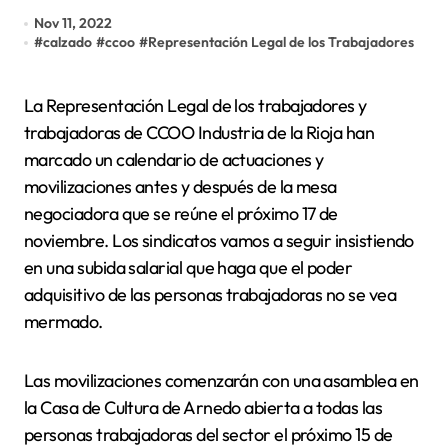
Nov 11, 2022
#
calzado
#
ccoo
#
Representación Legal de los Trabajadores
La Representación Legal de los trabajadores y
trabajadoras de CCOO Industria de la Rioja han
marcado un calendario de actuaciones y
movilizaciones antes y después de la mesa
negociadora que se reúne el próximo 17 de
noviembre. Los sindicatos vamos a seguir insistiendo
en una subida salarial que haga que el poder
adquisitivo de las personas trabajadoras no se vea
mermado.
Las movilizaciones comenzarán con una asamblea en
la Casa de Cultura de Arnedo abierta a todas las
personas trabajadoras del sector el próximo 15 de