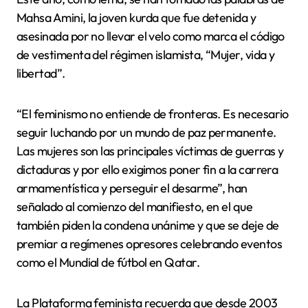
Mahsa Amini, la joven kurda que fue detenida y
asesinada por no llevar el velo como marca el código
de vestimenta del régimen islamista, “Mujer, vida y
libertad”.
“El feminismo no entiende de fronteras. Es necesario
seguir luchando por un mundo de paz permanente.
Las mujeres son las principales víctimas de guerras y
dictaduras y por ello exigimos poner fin a la carrera
armamentística y perseguir el desarme”, han
señalado al comienzo del manifiesto, en el que
también piden la condena unánime y que se deje de
premiar a regímenes opresores celebrando eventos
como el Mundial de fútbol en Qatar.
La Plataforma feminista recuerda que desde 2003