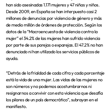
han sido asesinadas 1.171 mujeres y 47 niñas y niños.
Desde 2009, en España se han interpuesto casi 2
millones de denuncias por violencia de género y más
de medio millón de órdenes de protección. Según los
datos de la “Macroencuesta de violencia contra la
mujer” el 34.2% de las mujeres han sufrido violencia
por parte de sus parejas o exparejas. El 47.2% no han
denunciado ni han utilizado los servicios públicos de
ayuda.
“Detrás de la frialdad de cada cifra y cada porcentaje
está la vida de una mujer. Las vidas de las mujeres no
son números y no podemos acostumbrarnos ni
resignarnos a convivir con esta violencia que desafía
los pilares de un país democrático”, subrayan en el
manifiesto.