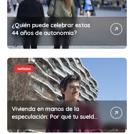
¿Quién puede celebrar estos
44 años de autonomía?
noticias
Vivienda en manos de la
especulación: Por qué tu sueldo
ya no te da para vivir