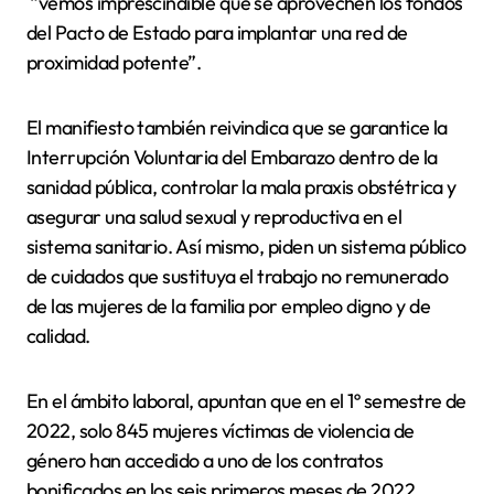
“vemos imprescindible que se aprovechen los fondos
del Pacto de Estado para implantar una red de
proximidad potente”.
El manifiesto también reivindica que se garantice la
Interrupción Voluntaria del Embarazo dentro de la
sanidad pública, controlar la mala praxis obstétrica y
asegurar una salud sexual y reproductiva en el
sistema sanitario. Así mismo, piden un sistema público
de cuidados que sustituya el trabajo no remunerado
de las mujeres de la familia por empleo digno y de
calidad.
En el ámbito laboral, apuntan que en el 1º semestre de
2022, solo 845 mujeres víctimas de violencia de
género han accedido a uno de los contratos
bonificados en los seis primeros meses de 2022.