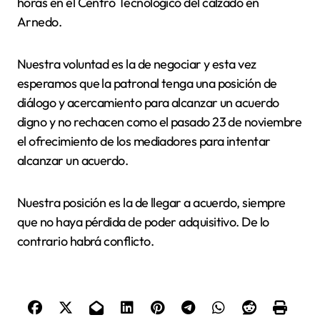
horas en el Centro Tecnológico del calzado en
Arnedo.
Nuestra voluntad es la de negociar y esta vez
esperamos que la patronal tenga una posición de
diálogo y acercamiento para alcanzar un acuerdo
digno y no rechacen como el pasado 23 de noviembre
el ofrecimiento de los mediadores para intentar
alcanzar un acuerdo.
Nuestra posición es la de llegar a acuerdo, siempre
que no haya pérdida de poder adquisitivo. De lo
contrario habrá conflicto.