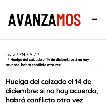
Saltar
al
contenido
Inicio
PM
V
7
Huelga del calzado el 14 de diciembre: si no hay
acuerdo, habrá conflicto otra vez
Huelga del calzado el 14 de
diciembre: si no hay acuerdo,
habrá conflicto otra vez