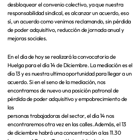
desbloquear el convenio colectivo, ya que nuestra
responsabilidad sindical, es alcanzar un acuerdo, eso
sí, un acuerdo como venimos reclamando, sin pérdida
de poder adquisitivo, reducción de jornada anual y
mejoras sociales.
En el día de hoy se realizará la convocatoria de
Huelga para el día 14 de Diciembre. La mediación es el
día 13 y es nuestra ultima oportunidad para llegar a un
acuerdo. Si en el seno de la mediación, nos
encontramos de nuevo una posición patronal de
pérdida de poder adquisitivo y empobrecimiento de
las
personas trabajadoras del sector, el día 14 nos
encontraremos otra vez en las calles. Además, el 13
de diciembre habrá una concentración a las 11.30