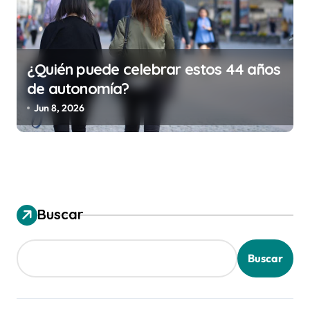
¿Quién puede celebrar estos 44 años
de autonomía?
Jun 8, 2026
Buscar
Buscar