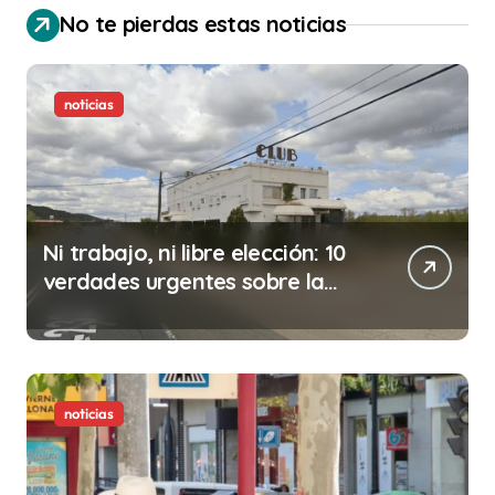
No te pierdas estas noticias
noticias
Ni trabajo, ni libre elección: 10
verdades urgentes sobre la
abolición de la prostitución
noticias