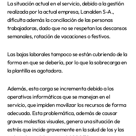
La situación actual en el servicio, debido a la gestión
realizada por la actual empresa, Lanalden S-A.,
dificulta además la conciliación de las personas
trabajadoras, dado que no se respetan los descansos
semanales, rotación de vacaciones o festivos.
Las bajas laborales tampoco se están cubriendo de la
forma en que se debería, por lo que la sobrecarga en
la plantilla es agotadora.
Además, esta carga se incrementa debido a los
operativos informáticos que se manejan en el
servicio, que impiden movilizar los recursos de forma
adecuada. Esta problemática, además de causar
graves molestias visuales, genera una situación de
estrés que incide gravemente en la salud de los y las