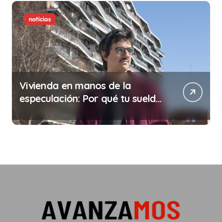
noticias
Vivienda en manos de la
especulación: Por qué tu sueldo
ya no te da para vivir