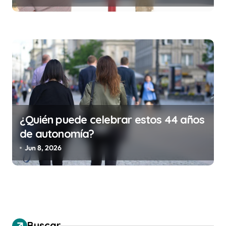
costar la vida)
¿Quién puede celebrar estos 44 años
de autonomía?
Jun 8, 2026
Buscar