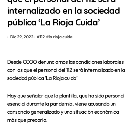
internalizado en la sociedad
pública ‘La Rioja Cuida’
Dic 29, 2022
#
112
#
la rioja cuida
Desde CCOO denunciamos las condiciones laborales
con las que el personal del 112 será internalizado en la
sociedad pública ‘La Rioja cuida’
Hay que señalar que la plantilla, que ha sido personal
esencial durante la pandemia, viene acusando un
cansancio generalizado y una situación económica
más que precaria.