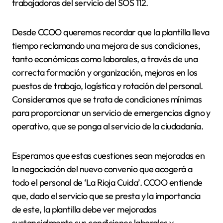
trabajadoras del servicio del SOS 112.
Desde CCOO queremos recordar que la plantilla lleva
tiempo reclamando una mejora de sus condiciones,
tanto económicas como laborales, a través de una
correcta formación y organización, mejoras en los
puestos de trabajo, logística y rotación del personal.
Consideramos que se trata de condiciones mínimas
para proporcionar un servicio de emergencias digno y
operativo, que se ponga al servicio de la ciudadanía.
Esperamos que estas cuestiones sean mejoradas en
la negociación del nuevo convenio que acogerá a
todo el personal de ‘La Rioja Cuida’. CCOO entiende
que, dado el servicio que se presta y la importancia
de este, la plantilla debe ver mejoradas
sustancialmente sus condiciones laborales y