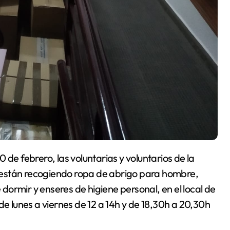
 están recogiendo ropa de abrigo para hombre,
ormir y enseres de higiene personal, en el local de
de lunes a viernes de 12 a 14h y de 18,30h a 20,30h