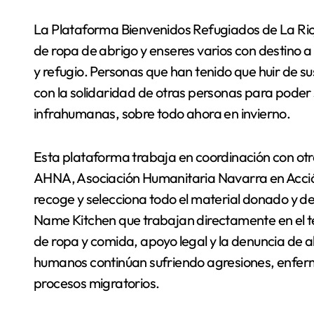
La Plataforma Bienvenidos Refugiados de La Rio
de ropa de abrigo y enseres varios con destino a
y refugio. Personas que han tenido que huir de 
con la solidaridad de otras personas para poder 
infrahumanas, sobre todo ahora en invierno.
Esta plataforma trabaja en coordinación con otr
AHNA, Asociación Humanitaria Navarra en Acci
recoge y selecciona todo el material donado y d
Name Kitchen que trabajan directamente en el te
de ropa y comida, apoyo legal y la denuncia de a
humanos continúan sufriendo agresiones, enferme
procesos migratorios.