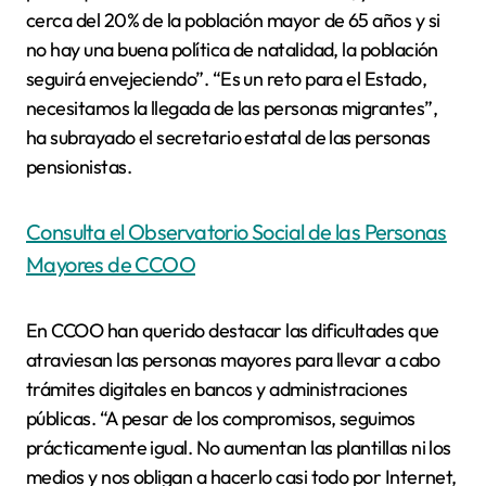
cerca del 20% de la población mayor de 65 años y si
no hay una buena política de natalidad, la población
seguirá envejeciendo”. “Es un reto para el Estado,
necesitamos la llegada de las personas migrantes”,
ha subrayado el secretario estatal de las personas
pensionistas.
Consulta el Observatorio Social de las Personas
Mayores de CCOO
En CCOO han querido destacar las dificultades que
atraviesan las personas mayores para llevar a cabo
trámites digitales en bancos y administraciones
públicas. “A pesar de los compromisos, seguimos
prácticamente igual. No aumentan las plantillas ni los
medios y nos obligan a hacerlo casi todo por Internet,