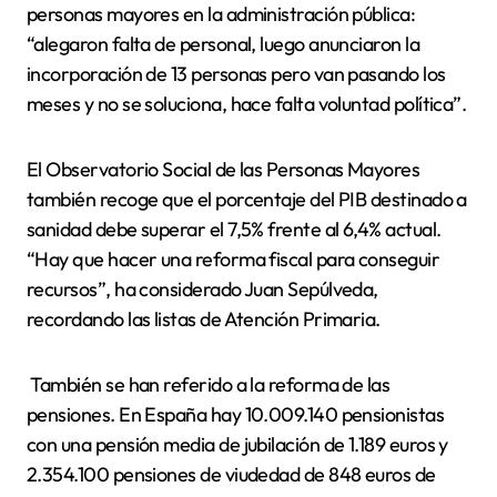
personas mayores en la administración pública:
“alegaron falta de personal, luego anunciaron la
incorporación de 13 personas pero van pasando los
meses y no se soluciona, hace falta voluntad política”.
El Observatorio Social de las Personas Mayores
también recoge que el porcentaje del PIB destinado a
sanidad debe superar el 7,5% frente al 6,4% actual.
“Hay que hacer una reforma fiscal para conseguir
recursos”, ha considerado Juan Sepúlveda,
recordando las listas de Atención Primaria.
También se han referido a la reforma de las
pensiones. En España hay 10.009.140 pensionistas
con una pensión media de jubilación de 1.189 euros y
2.354.100 pensiones de viudedad de 848 euros de