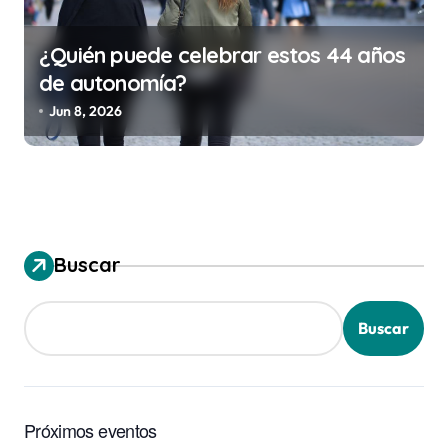
¿Quién puede celebrar estos 44 años
de autonomía?
Jun 8, 2026
Buscar
Buscar
Próximos eventos