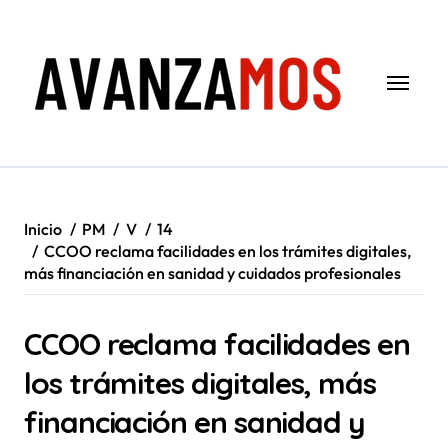
Saltar
al
contenido
Inicio
PM
V
14
CCOO reclama facilidades en los trámites digitales,
más financiación en sanidad y cuidados profesionales
CCOO reclama facilidades en
los trámites digitales, más
financiación en sanidad y