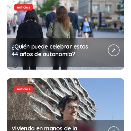
noticias
¿Quién puede celebrar estos
44 años de autonomía?
noticias
Vivienda en manos de la