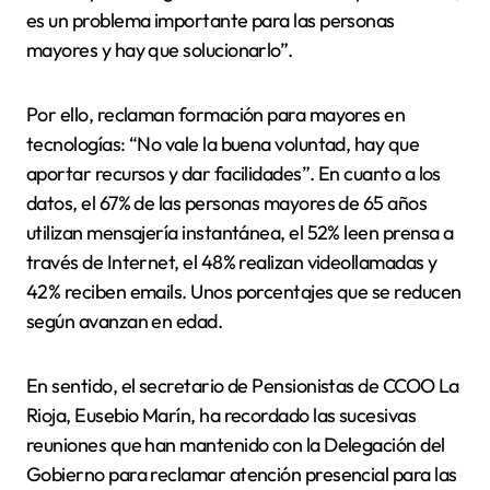
es un problema importante para las personas
mayores y hay que solucionarlo”.
Por ello, reclaman formación para mayores en
tecnologías: “No vale la buena voluntad, hay que
aportar recursos y dar facilidades”. En cuanto a los
datos, el 67% de las personas mayores de 65 años
utilizan mensajería instantánea, el 52% leen prensa a
través de Internet, el 48% realizan videollamadas y
42% reciben emails. Unos porcentajes que se reducen
según avanzan en edad.
En sentido, el secretario de Pensionistas de CCOO La
Rioja, Eusebio Marín, ha recordado las sucesivas
reuniones que han mantenido con la Delegación del
Gobierno para reclamar atención presencial para las