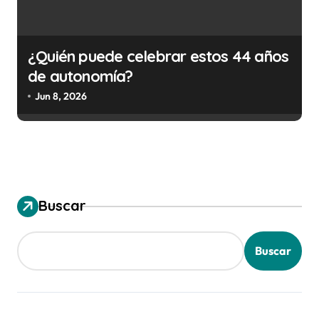
¿Quién puede celebrar estos 44 años
de autonomía?
Jun 8, 2026
Buscar
Buscar