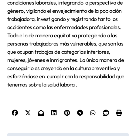
condiciones laborales, integrando la perspectiva de
género, vigilando el envejecimiento de la población
trabajadora, investigando y registrando tanto los
accidentes como las enfermedades profesionales.
Todo ello de manera equitativa protegiendo a las
personas trabajadoras más vulnerables, que son las
que ocupan trabajos de categorías inferiores,
mujeres, jóvenes e inmigrantes. La única manera de
conseguirlo es creyendo en la cultura preventiva y
esforzándose en cumplir con la responsabilidad que
tenemos sobre la salud laboral.