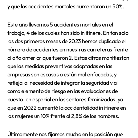
y que los accidentes mortales aumentaron un 50%.
Este año llevamos 5 accidentes mortales en el
trabajo, 4 de los cuales han sido in itinere. En tan solo
los dos primeros meses de 2023 hemos duplicado el
número de accidentes en nuestras carreteras frente
al año anterior que fueron 2. Estas cifras manifiestan
que las medidas preventivas adoptadas en las
empresas son escasas o están mal enfocadas, y
refleja la necesidad de integrar la seguridad vial
como elemento de riesgo en las evaluaciones de
puesto, en especial en los sectores feminizados, ya
que en 2022 aumentó la accidentalidad in itinere en
las mujeres un 10% frente al 2,8% de los hombres.
Últimamente nos fijamos mucho en la posición que