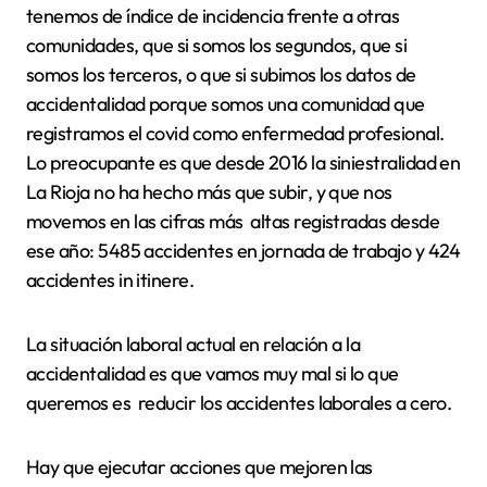
tenemos de índice de incidencia frente a otras
comunidades, que si somos los segundos, que si
somos los terceros, o que si subimos los datos de
accidentalidad porque somos una comunidad que
registramos el covid como enfermedad profesional.
Lo preocupante es que desde 2016 la siniestralidad en
La Rioja no ha hecho más que subir, y que nos
movemos en las cifras más altas registradas desde
ese año: 5485 accidentes en jornada de trabajo y 424
accidentes in itinere.
La situación laboral actual en relación a la
accidentalidad es que vamos muy mal si lo que
queremos es reducir los accidentes laborales a cero.
Hay que ejecutar acciones que mejoren las