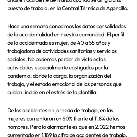
puesto de trabajo, en la Central Térmica de Agoncillo.
Hace una semana conocimos los datos consolidados
de la accidentalidad en nuestra comunidad. El perfil
de la accidentada es mujer, de 40 a 55 años y
trabajadora de actividades sanitarias y servicios
sociales. No podemos perder de vista estas
actividades especialmente castigadas por la
pandemia, donde la carga, la organización del
trabajo, y el estado emocional de las personas que
cuidan, incide en el estrés de la plantilla.
De los accidentes en jornada de trabajo, en las
mujeres aumentaron un 60% frente al 11,8% de los
hombres. Pero lo alarmante es que en 2.022 hemos
aumentado en 1.189 la cifra de accidentes de trabajo,