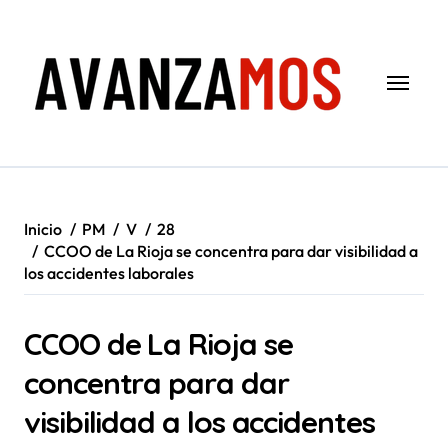
Saltar
al
contenido
Inicio
PM
V
28
CCOO de La Rioja se concentra para dar visibilidad a
los accidentes laborales
CCOO de La Rioja se
concentra para dar
visibilidad a los accidentes