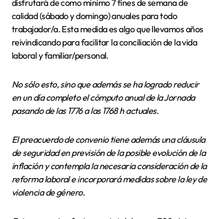
disfrutará de como mínimo 7 fines de semana de
calidad (sábado y domingo) anuales para todo
trabajador/a. Esta medida es algo que llevamos años
reivindicando para facilitar la conciliación de la vida
laboral y familiar/personal.
No sólo esto, sino que además se ha logrado reducir
en un día completo el cómputo anual de la Jornada
pasando de las 1776 a las 1768 h actuales.
El preacuerdo de convenio tiene además una cláusula
de seguridad en previsión de la posible evolución de la
inflación y contempla la necesaria consideración de la
reforma laboral e incorporará medidas sobre la ley de
violencia de género.