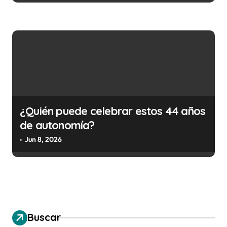
¿Quién puede celebrar estos 44 años
de autonomía?
Jun 8, 2026
Buscar