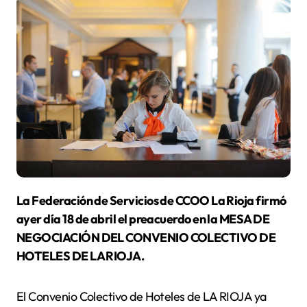
La Federación de Servicios de CCOO La Rioja firmó
ayer día 18 de abril el preacuerdo en la MESA DE
NEGOCIACIÓN DEL CONVENIO COLECTIVO DE
HOTELES DE LA RIOJA.
El Convenio Colectivo de Hoteles de LA RIOJA ya