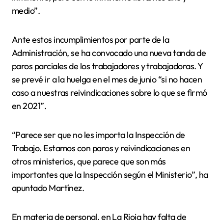
medio”.
Ante estos incumplimientos por parte de la
Administración, se ha convocado una nueva tanda de
paros parciales de los trabajadores y trabajadoras. Y
se prevé ir a la huelga en el mes de junio “si no hacen
caso a nuestras reivindicaciones sobre lo que se firmó
en 2021”.
“Parece ser que no les importa la Inspección de
Trabajo. Estamos con paros y reivindicaciones en
otros ministerios, que parece que son más
importantes que la Inspección según el Ministerio”, ha
apuntado Martínez.
En materia de personal, en La Rioja hay falta de