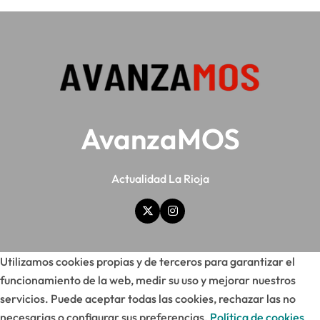
AvanzaMOS
Actualidad La Rioja
Utilizamos cookies propias y de terceros para garantizar el
funcionamiento de la web, medir su uso y mejorar nuestros
servicios. Puede aceptar todas las cookies, rechazar las no
necesarias o configurar sus preferencias.
Política de cookies