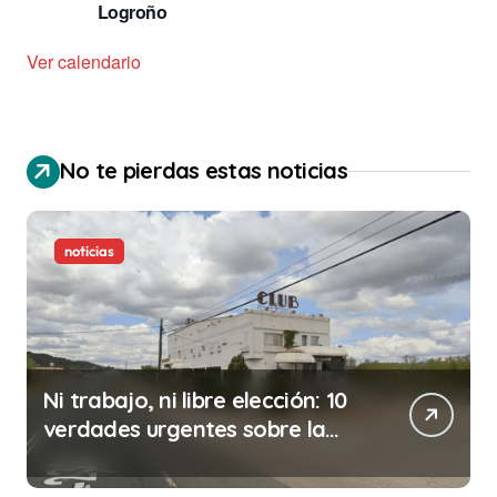
Logroño
Ver calendario
No te pierdas estas noticias
noticias
Ni trabajo, ni libre elección: 10
verdades urgentes sobre la
abolición de la prostitución