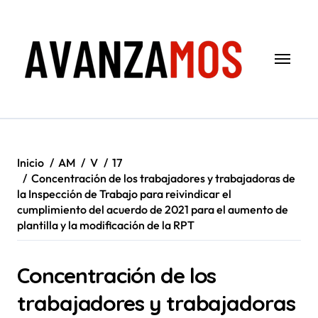
Saltar
al
contenido
Inicio
AM
V
17
Concentración de los trabajadores y trabajadoras de
la Inspección de Trabajo para reivindicar el
cumplimiento del acuerdo de 2021 para el aumento de
plantilla y la modificación de la RPT
Concentración de los
trabajadores y trabajadoras