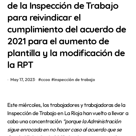
de la Inspección de Trabajo
para reivindicar el
cumplimiento del acuerdo de
2021 para el aumento de
plantilla y la modificación de
la RPT
May 17, 2023
#
ccoo
#
inspección de trabajo
Este miércoles, los trabajadores y trabajadoras de la
Inspección de Trabajo en La Rioja han vuelto a llevar a
cabo una concentración
“porque la Administración
sigue enrocada en no hacer caso al acuerdo que se