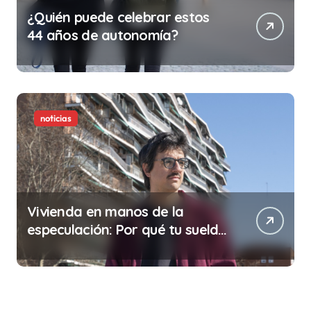
¿Quién puede celebrar estos
44 años de autonomía?
noticias
Vivienda en manos de la
especulación: Por qué tu sueldo
ya no te da para vivir