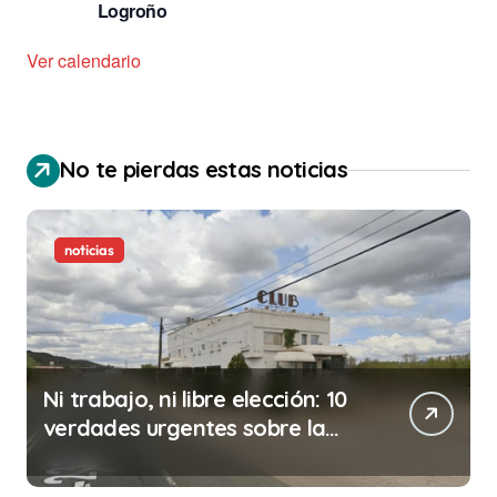
Logroño
Ver calendario
No te pierdas estas noticias
noticias
Ni trabajo, ni libre elección: 10
verdades urgentes sobre la
abolición de la prostitución