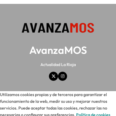
AvanzaMOS
Actualidad La Rioja
Utilizamos cookies propias y de terceros para garantizar el
funcionamiento de la web, medir su uso y mejorar nuestros
servicios. Puede aceptar todas las cookies, rechazar las no
necesarias o configurar sus preferencias.
Política de cookies