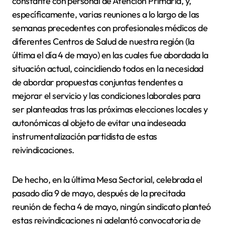
constante con personal de Atención Primaria, y,
específicamente, varias reuniones a lo largo de las
semanas precedentes con profesionales médicos de
diferentes Centros de Salud de nuestra región (la
última el día 4 de mayo) en las cuales fue abordada la
situación actual, coincidiendo todos en la necesidad
de abordar propuestas conjuntas tendentes a
mejorar el servicio y las condiciones laborales para
ser planteadas tras las próximas elecciones locales y
autonómicas al objeto de evitar una indeseada
instrumentalización partidista de estas
reivindicaciones.
De hecho, en la última Mesa Sectorial, celebrada el
pasado día 9 de mayo, después de la precitada
reunión de fecha 4 de mayo, ningún sindicato planteó
estas reivindicaciones ni adelantó convocatoria de