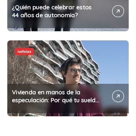
¿Quién puede celebrar estos
44 años de autonomía?
noticias
Vivienda en manos de la
especulación: Por qué tu sueldo
ya no te da para vivir