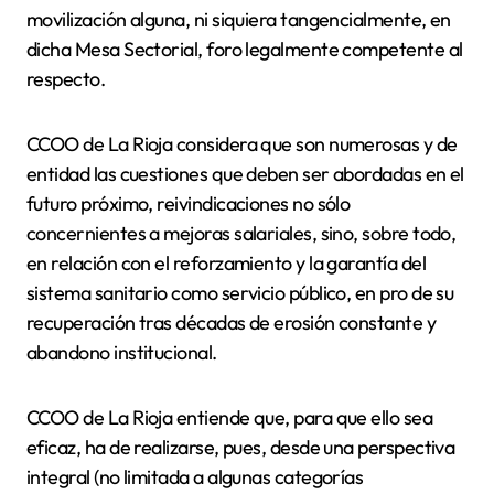
movilización alguna, ni siquiera tangencialmente, en
dicha Mesa Sectorial, foro legalmente competente al
respecto.
CCOO de La Rioja considera que son numerosas y de
entidad las cuestiones que deben ser abordadas en el
futuro próximo, reivindicaciones no sólo
concernientes a mejoras salariales, sino, sobre todo,
en relación con el reforzamiento y la garantía del
sistema sanitario como servicio público, en pro de su
recuperación tras décadas de erosión constante y
abandono institucional.
CCOO de La Rioja entiende que, para que ello sea
eficaz, ha de realizarse, pues, desde una perspectiva
integral (no limitada a algunas categorías