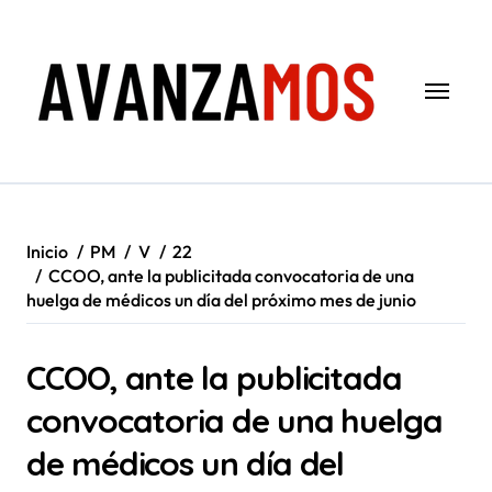
Saltar
al
contenido
Inicio
PM
V
22
CCOO, ante la publicitada convocatoria de una
huelga de médicos un día del próximo mes de junio
CCOO, ante la publicitada
convocatoria de una huelga
de médicos un día del