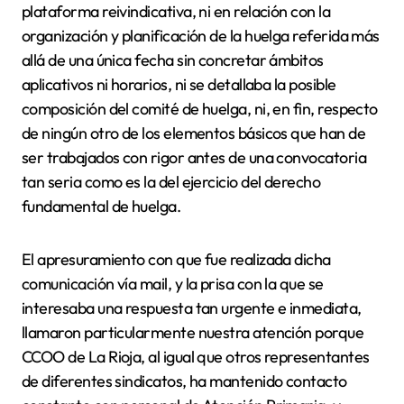
plataforma reivindicativa, ni en relación con la
organización y planificación de la huelga referida más
allá de una única fecha sin concretar ámbitos
aplicativos ni horarios, ni se detallaba la posible
composición del comité de huelga, ni, en fin, respecto
de ningún otro de los elementos básicos que han de
ser trabajados con rigor antes de una convocatoria
tan seria como es la del ejercicio del derecho
fundamental de huelga.
El apresuramiento con que fue realizada dicha
comunicación vía mail, y la prisa con la que se
interesaba una respuesta tan urgente e inmediata,
llamaron particularmente nuestra atención porque
CCOO de La Rioja, al igual que otros representantes
de diferentes sindicatos, ha mantenido contacto