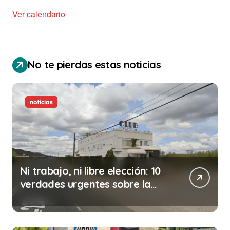
Ver calendario
No te pierdas estas noticias
noticias
Ni trabajo, ni libre elección: 10
verdades urgentes sobre la
abolición de la prostitución