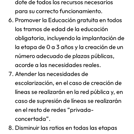
dote de todos los recursos necesarios
para su correcto funcionamiento.
Promover la Educación gratuita en todos
los tramos de edad de la educación
obligatoria, incluyendo la implantación de
la etapa de 0 a 3 años y la creación de un
número adecuado de plazas públicas,
acorde a las necesidades reales.
Atender las necesidades de
escolarización, en el caso de creación de
líneas se realizarán en la red pública y, en
caso de supresión de líneas se realizarán
en el resto de redes “privada-
concertada”.
Disminuir las ratios en todas las etapas