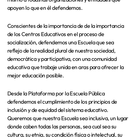
apoyen lo que en él defendemos.
Conscientes de la importancia de de la importancia
de los Centros Educativos en el proceso de
socialización, defendemos una Escuela que sea
reflejo de la realidad plural de nuestra sociedad,
democrática y participativa, con una comunidad
educativa que trabaje unida en aras para ofrecer la
mejor educación posible.
Desde la Plataforma por la Escuela Pública
defendemos el cumplimiento de los principios de
inclusión y de equidad del sistema educativo.
Queremos que nuestra Escuela sea inclusiva, un lugar
donde caben todas las personas, sea cual sea su
cultura, su etnia, su condición física o intelectual, su