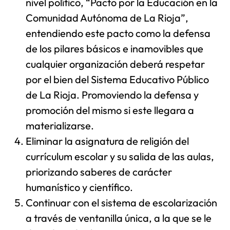
nivel político, “Pacto por la Educación en la
Comunidad Autónoma de La Rioja”,
entendiendo este pacto como la defensa
de los pilares básicos e inamovibles que
cualquier organización deberá respetar
por el bien del Sistema Educativo Público
de La Rioja. Promoviendo la defensa y
promoción del mismo si este llegara a
materializarse.
Eliminar la asignatura de religión del
currículum escolar y su salida de las aulas,
priorizando saberes de carácter
humanístico y científico.
Continuar con el sistema de escolarización
a través de ventanilla única, a la que se le