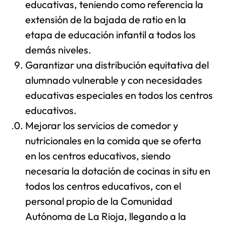
educativas, teniendo como referencia la
extensión de la bajada de ratio en la
etapa de educación infantil a todos los
demás niveles.
Garantizar una distribución equitativa del
alumnado vulnerable y con necesidades
educativas especiales en todos los centros
educativos.
Mejorar los servicios de comedor y
nutricionales en la comida que se oferta
en los centros educativos, siendo
necesaria la dotación de cocinas in situ en
todos los centros educativos, con el
personal propio de la Comunidad
Autónoma de La Rioja, llegando a la