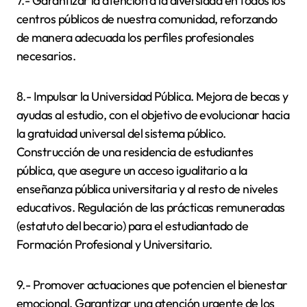
7.- Garantizar la atención a la diversidad en todos los
centros públicos de nuestra comunidad, reforzando
de manera adecuada los perfiles profesionales
necesarios.
8.- Impulsar la Universidad Pública. Mejora de becas y
ayudas al estudio, con el objetivo de evolucionar hacia
la gratuidad universal del sistema público.
Construcción de una residencia de estudiantes
pública, que asegure un acceso igualitario a la
enseñanza pública universitaria y al resto de niveles
educativos. Regulación de las prácticas remuneradas
(estatuto del becario) para el estudiantado de
Formación Profesional y Universitario.
9.- Promover actuaciones que potencien el bienestar
emocional. Garantizar una atención urgente de los