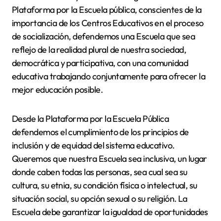
Plataforma por la Escuela pública, conscientes de la
importancia de los Centros Educativos en el proceso
de socialización, defendemos una Escuela que sea
reflejo de la realidad plural de nuestra sociedad,
democrática y participativa, con una comunidad
educativa trabajando conjuntamente para ofrecer la
mejor educación posible.
Desde la Plataforma por la Escuela Pública
defendemos el cumplimiento de los principios de
inclusión y de equidad del sistema educativo.
Queremos que nuestra Escuela sea inclusiva, un lugar
donde caben todas las personas, sea cual sea su
cultura, su etnia, su condición física o intelectual, su
situación social, su opción sexual o su religión. La
Escuela debe garantizar la igualdad de oportunidades