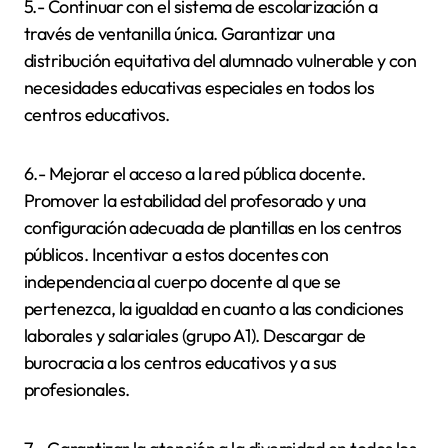
5.- Continuar con el sistema de escolarización a
través de ventanilla única. Garantizar una
distribución equitativa del alumnado vulnerable y con
necesidades educativas especiales en todos los
centros educativos.
6.- Mejorar el acceso a la red pública docente.
Promover la estabilidad del profesorado y una
configuración adecuada de plantillas en los centros
públicos. Incentivar a estos docentes con
independencia al cuerpo docente al que se
pertenezca, la igualdad en cuanto a las condiciones
laborales y salariales (grupo A1). Descargar de
burocracia a los centros educativos y a sus
profesionales.