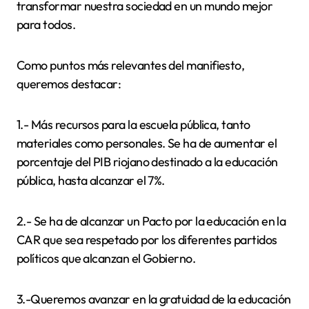
transformar nuestra sociedad en un mundo mejor
para todos.
Como puntos más relevantes del manifiesto,
queremos destacar:
1.- Más recursos para la escuela pública, tanto
materiales como personales. Se ha de aumentar el
porcentaje del PIB riojano destinado a la educación
pública, hasta alcanzar el 7%.
2.- Se ha de alcanzar un Pacto por la educación en la
CAR que sea respetado por los diferentes partidos
políticos que alcanzan el Gobierno.
3.-Queremos avanzar en la gratuidad de la educación