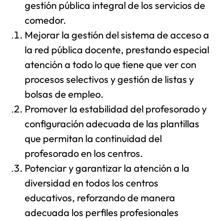
gestión pública integral de los servicios de
comedor.
Mejorar la gestión del sistema de acceso a
la red pública docente, prestando especial
atención a todo lo que tiene que ver con
procesos selectivos y gestión de listas y
bolsas de empleo.
Promover la estabilidad del profesorado y
configuración adecuada de las plantillas
que permitan la continuidad del
profesorado en los centros.
Potenciar y garantizar la atención a la
diversidad en todos los centros
educativos, reforzando de manera
adecuada los perfiles profesionales