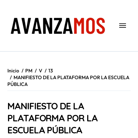
Saltar
al
contenido
Inicio
PM
V
13
MANIFIESTO DE LA PLATAFORMA POR LA ESCUELA
PÚBLICA
MANIFIESTO DE LA
PLATAFORMA POR LA
ESCUELA PÚBLICA