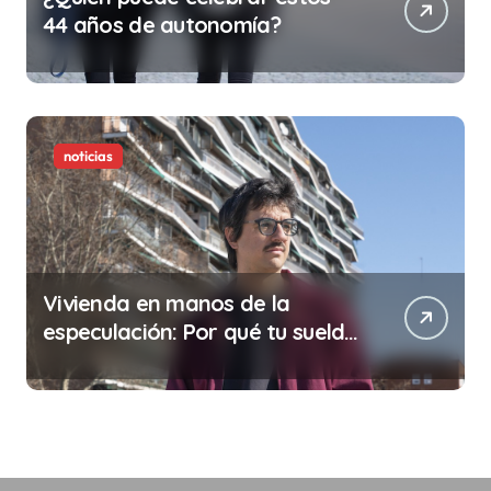
44 años de autonomía?
noticias
Vivienda en manos de la
especulación: Por qué tu sueldo
ya no te da para vivir