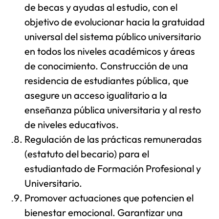
de becas y ayudas al estudio, con el
objetivo de evolucionar hacia la gratuidad
universal del sistema público universitario
en todos los niveles académicos y áreas
de conocimiento. Construcción de una
residencia de estudiantes pública, que
asegure un acceso igualitario a la
enseñanza pública universitaria y al resto
de niveles educativos.
Regulación de las prácticas remuneradas
(estatuto del becario) para el
estudiantado de Formación Profesional y
Universitario.
Promover actuaciones que potencien el
bienestar emocional. Garantizar una