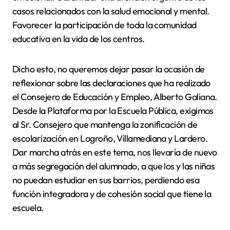
casos relacionados con la salud emocional y mental.
Favorecer la participación de toda la comunidad
educativa en la vida de los centros.
Dicho esto, no queremos dejar pasar la ocasión de
reflexionar sobre las declaraciones que ha realizado
el Consejero de Educación y Empleo, Alberto Galiana.
Desde la Plataforma por la Escuela Pública, exigimos
al Sr. Consejero que mantenga la zonificación de
escolarización en Logroño, Villamediana y Lardero.
Dar marcha atrás en este tema, nos llevaría de nuevo
a más segregación del alumnado, a que los y las niñas
no puedan estudiar en sus barrios, perdiendo esa
función integradora y de cohesión social que tiene la
escuela.