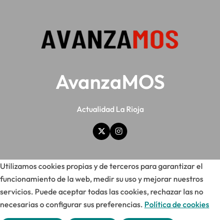
AvanzaMOS
Actualidad La Rioja
Utilizamos cookies propias y de terceros para garantizar el
funcionamiento de la web, medir su uso y mejorar nuestros
servicios. Puede aceptar todas las cookies, rechazar las no
necesarias o configurar sus preferencias.
Política de cookies