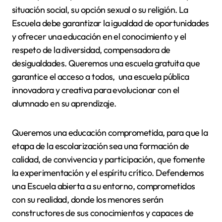
situación social, su opción sexual o su religión. La
Escuela debe garantizar la igualdad de oportunidades
y ofrecer una educación en el conocimiento y el
respeto de la diversidad, compensadora de
desigualdades. Queremos una escuela gratuita que
garantice el acceso a todos, una escuela pública
innovadora y creativa para evolucionar con el
alumnado en su aprendizaje.
Queremos una educación comprometida, para que la
etapa de la escolarización sea una formación de
calidad, de convivencia y participación, que fomente
la experimentación y el espíritu crítico. Defendemos
una Escuela abierta a su entorno, comprometidos
con su realidad, donde los menores serán
constructores de sus conocimientos y capaces de