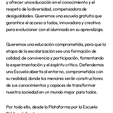
y ofrecer una educación en el conocimiento y el
respeto de la diversidad, compensadora de
desigualdades. Queremos una escuela gratuita que
garantice el acceso a todos, innovadora y creativa
para evolucionar con el alumnado en su aprendizaje.
Queremos una educación comprometida, para que la
etapa de la escolarización sea una formación de
calidad, de convivencia y participación, fomentando
la experimentación y el espíritu crítico. Defendemos
una Escuela abierta al entorno, comprometidos con
su realidad, donde los menores serán constructores
de sus conocimientos y capaces de transformar
nuestra sociedad en un mundo mejor para todos.
Por todo ello, desde la Plataforma por la Escuela