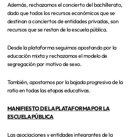
Además, rechazamos el concierto del bachillerato,
dado que todos los recursos económicos que se
destinan a conciertos de entidades privadas, son
recursos que se restan de la escuela pública.
Desde la plataforma seguimos apostando por la
educación mixta y rechazamos el modelo de
segregación por motivo de sexo.
También, apostamos por la bajada progresiva de la
ratio en todas las etapas educativas.
MANIFIESTO DE LA PLATAFORMA POR LA
ESCUELA PÚBLICA
Las asociaciones y entidades integrantes de la