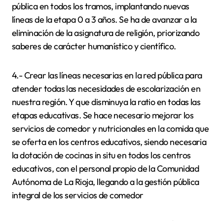
pública en todos los tramos, implantando nuevas
líneas de la etapa 0 a 3 años. Se ha de avanzar a la
eliminación de la asignatura de religión, priorizando
saberes de carácter humanístico y científico.
4.- Crear las líneas necesarias en la red pública para
atender todas las necesidades de escolarización en
nuestra región. Y que disminuya la ratio en todas las
etapas educativas. Se hace necesario mejorar los
servicios de comedor y nutricionales en la comida que
se oferta en los centros educativos, siendo necesaria
la dotación de cocinas in situ en todos los centros
educativos, con el personal propio de la Comunidad
Autónoma de La Rioja, llegando a la gestión pública
integral de los servicios de comedor