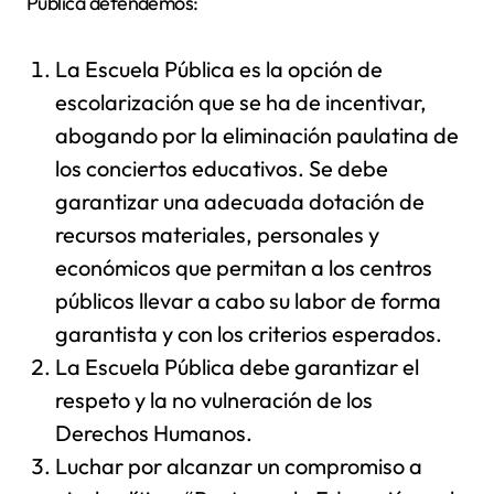
Pública defendemos:
La Escuela Pública es la opción de
escolarización que se ha de incentivar,
abogando por la eliminación paulatina de
los conciertos educativos. Se debe
garantizar una adecuada dotación de
recursos materiales, personales y
económicos que permitan a los centros
públicos llevar a cabo su labor de forma
garantista y con los criterios esperados.
La Escuela Pública debe garantizar el
respeto y la no vulneración de los
Derechos Humanos.
Luchar por alcanzar un compromiso a