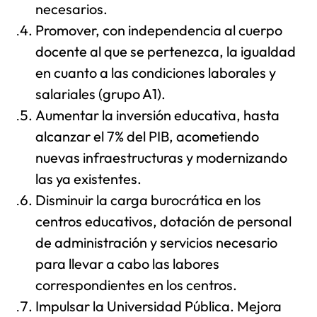
necesarios.
Promover, con independencia al cuerpo
docente al que se pertenezca, la igualdad
en cuanto a las condiciones laborales y
salariales (grupo A1).
Aumentar la inversión educativa, hasta
alcanzar el 7% del PIB, acometiendo
nuevas infraestructuras y modernizando
las ya existentes.
Disminuir la carga burocrática en los
centros educativos, dotación de personal
de administración y servicios necesario
para llevar a cabo las labores
correspondientes en los centros.
Impulsar la Universidad Pública. Mejora