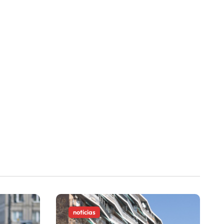
noticias